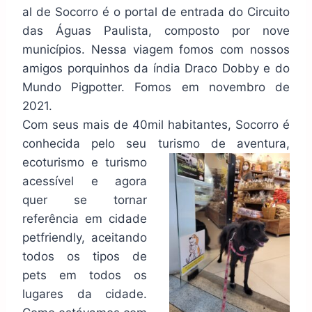
al de Socorro é o portal de entrada do Circuito
das Águas Paulista, composto por nove
municípios. Nessa viagem fomos com nossos
amigos porquinhos da índia Draco Dobby e do
Mundo Pigpotter. Fomos em novembro de
2021.
Com seus mais de 40mil habitantes, Socorro é
conhecida pelo seu turismo de aventura,
ecoturismo
e turismo
acessível e agora
quer se tornar
referência em cidade
petfriendly, aceitando
todos os tipos de
pets em todos os
lugares da cidade.