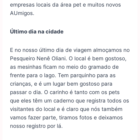
empresas locais da área pet e muitos novos
AUmigos.
Último dia na cidade
E no nosso último dia de viagem almoçamos no
Pesqueiro Nenê Oliani. O local é bem gostoso,
as mesinhas ficam no meio do gramado de
frente para o lago. Tem parquinho para as
crianças, e é um lugar bem gostoso para
passar o dia. O carinho é tanto com os pets
que eles têm um caderno que registra todos os
visitantes do local e é claro que nós também
vamos fazer parte, tiramos fotos e deixamos
nosso registro por lá.