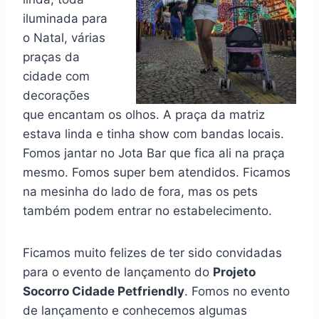
iluminada para
o Natal, várias
praças da
cidade com
decorações
que encantam os olhos. A praça da matriz
estava linda e tinha show com bandas locais.
Fomos jantar no Jota Bar que fica ali na praça
mesmo. Fomos super bem atendidos. Ficamos
na mesinha do lado de fora, mas os pets
também podem entrar no estabelecimento.
Ficamos muito felizes de ter sido convidadas
para o evento de lançamento do
Projeto
Socorro Cidade Petfriendly
. Fomos no evento
de lançamento e conhecemos algumas