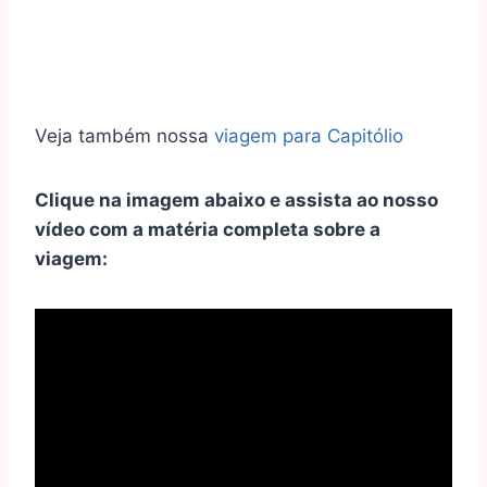
Veja também nossa
viagem para Capitólio
Clique na imagem abaixo e assista ao nosso
vídeo com a matéria completa sobre a
viagem: