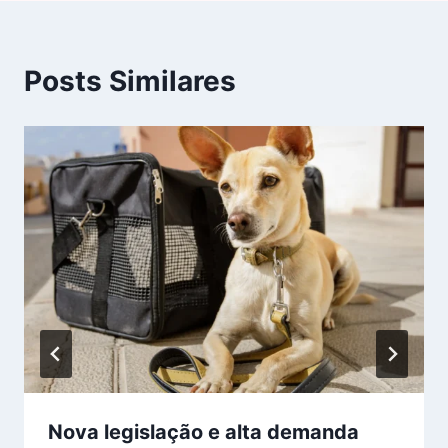
Posts Similares
Nova legislação e alta demanda