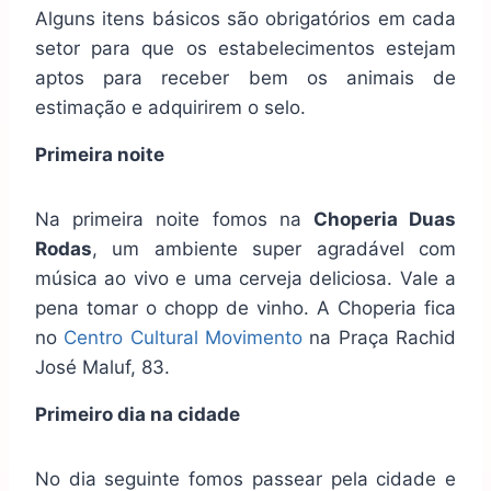
Alguns itens básicos são obrigatórios em cada
setor para que os estabelecimentos estejam
aptos para receber bem os animais de
estimação e adquirirem o selo.
Primeira noite
Na primeira noite fomos na
Choperia Duas
Rodas
, um ambiente super agradável com
música ao vivo e uma cerveja deliciosa. Vale a
pena tomar o chopp de vinho. A Choperia fica
no
Centro Cultural Movimento
na Praça Rachid
José Maluf, 83.
Primeiro dia na cidade
No dia seguinte fomos passear pela cidade e