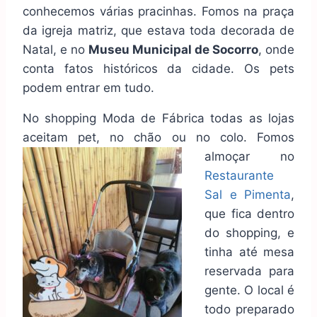
conhecemos várias pracinhas. Fomos na praça
da igreja matriz, que estava toda decorada de
Natal, e no
Museu Municipal de Socorro
, onde
conta fatos históricos da cidade. Os pets
podem entrar em tudo.
No shopping Moda de Fábrica todas as lojas
aceitam pet, no chão ou no colo. Fomos
almoçar no
Restaurante
Sal e Pimenta
,
que fica dentro
do shopping, e
tinha até mesa
reservada para
gente. O local é
todo preparado