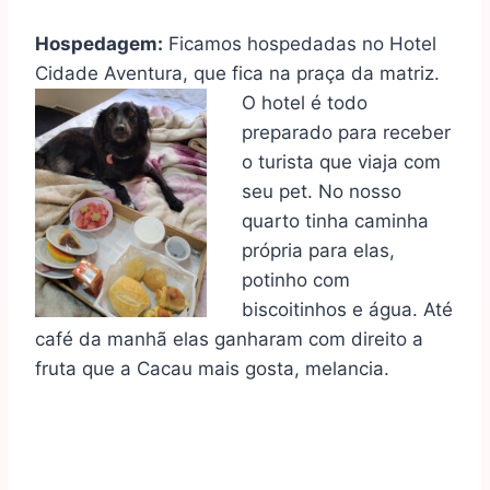
Hospedagem:
Ficamos hospedadas no Hotel
Cidade Aventura, que fica na praça da matriz.
O
hotel é todo
preparado para receber
o turista que viaja com
seu pet. No nosso
quarto tinha caminha
própria para elas,
potinho com
biscoitinhos e água. Até
café da manhã elas ganharam com direito a
fruta que a Cacau mais gosta, melancia.