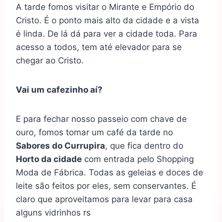
A tarde fomos visitar o Mirante e Empório do
Cristo. É o ponto mais alto da cidade e a vista
é linda. De lá dá para ver a cidade toda. Para
acesso a todos, tem até elevador para se
chegar ao Cristo.
Vai um cafezinho aí?
E para fechar nosso passeio com chave de
ouro, fomos tomar um café da tarde no
Sabores do Currupira
, que fica dentro do
Horto da cidade
com entrada pelo Shopping
Moda de Fábrica. Todas as geleias e doces de
leite são feitos por eles, sem conservantes. É
claro que aproveitamos para levar para casa
alguns vidrinhos rs