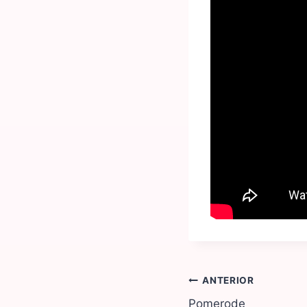
ANTERIOR
Pomerode