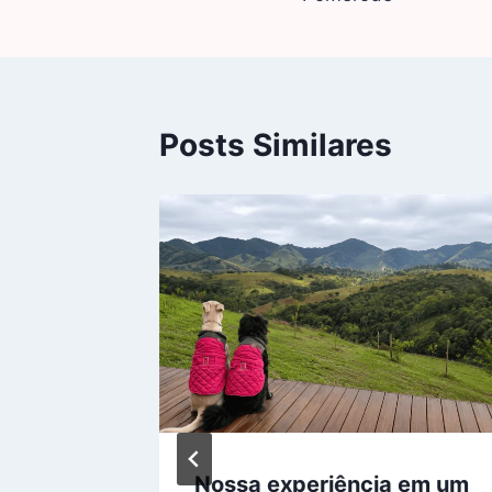
Posts Similares
ba
Nossa experiência em um