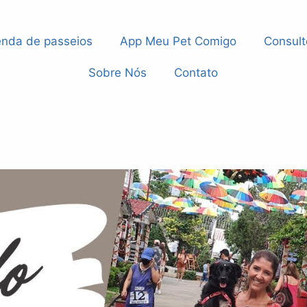
nda de passeios
App Meu Pet Comigo
Consult
Sobre Nós
Contato