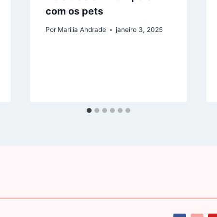
com os pets
Por
Marilia Andrade
janeiro 3, 2025