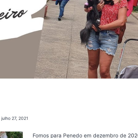
julho 27, 2021
Fomos para Penedo em dezembro de 2020.