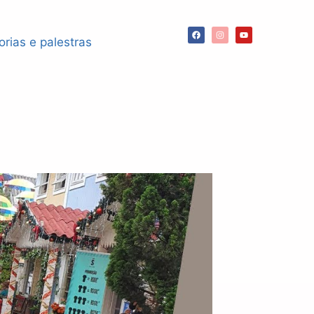
orias e palestras