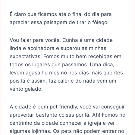
É claro que ficamos até o final do dia para
apreciar essa paisagem de tirar o fôlego!
Vou falar para vocês, Cunha é uma cidade
linda e acolhedora e superou as minhas
expectativas! Fomos muito bem recebidas em
todos os lugares que passamos. Uma dica,
levem agasalho mesmo nos dias mais quentes
pois lá é assim, faz calor e do nada vem um
vento gelado.
A cidade é bem pet friendly, você vai conseguir
aproveitar bastante coisas por lá. Ah! Fomos no
centrinho da cidade conhecer a igreja e ver
algumas lojinhas. Os pets não podem entrar no