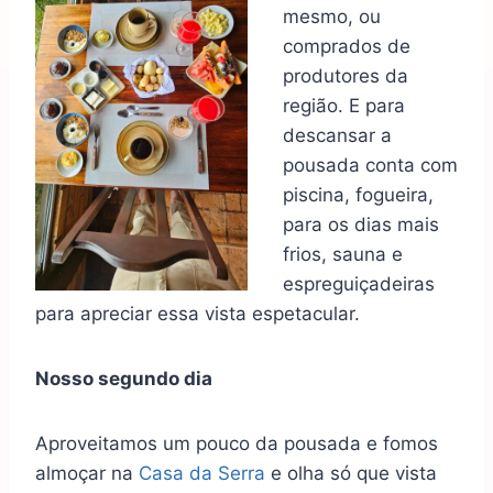
mesmo, ou
comprados de
produtores da
região. E para
descansar a
pousada conta com
piscina, fogueira,
para os dias mais
frios, sauna e
espreguiçadeiras
para apreciar essa vista espetacular.
Nosso segundo dia
Aproveitamos um pouco da pousada e fomos
almoçar na
Casa da Serra
e olha só que vista