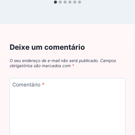
Deixe um comentário
O seu endereço de e-mail não será publicado.
Campos
obrigatórios são marcados com
*
Comentário
*