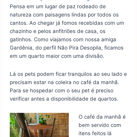
Pensa em um lugar de paz rodeado de
natureza com paisagens lindas por todos os
cantos. Ao chegar já fomos recebidas com um
chazinho e pelos anfitriões de casa, os
gatinhos. Como viajamos com nossa amiga
Gardênia, do perfil Não Pira Desopila, ficamos
em um quarto maior com uma divisão.
Lá os pets podem ficar tranquilos ao seu lado e
precisam estar na coleira no café da manhã.
Para se hospedar com o seu pet é preciso
verificar antes a disponibilidade de quartos.
O café da manhã é
bem servido com
itens feitos lá