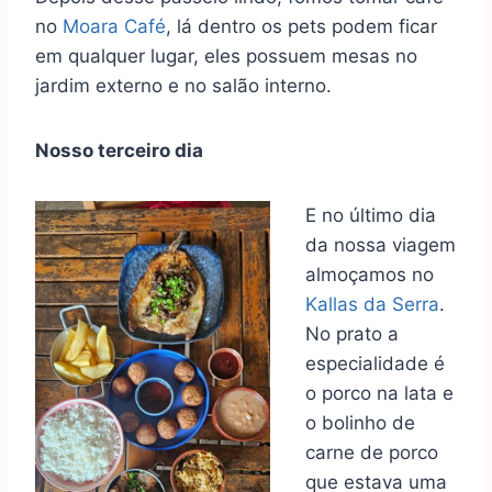
no
Moara Café
, lá dentro os pets podem ficar
em qualquer lugar, eles possuem mesas no
jardim externo e no salão interno.
Nosso terceiro dia
E no último dia
da nossa viagem
almoçamos no
Kallas da Serra
.
No prato a
especialidade é
o porco na lata e
o bolinho de
carne de porco
que estava uma