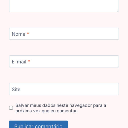
Nome
*
E-mail
*
Site
Salvar meus dados neste navegador para a
próxima vez que eu comentar.