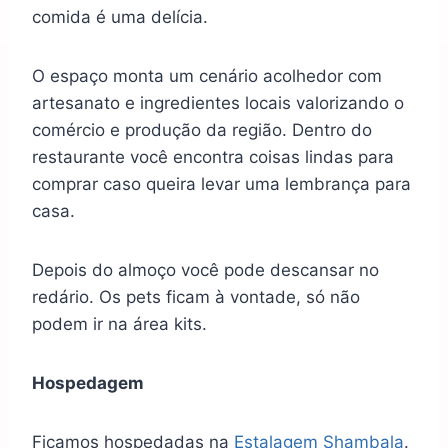
comida é uma delícia.
O espaço monta um cenário acolhedor com
artesanato e ingredientes locais valorizando o
comércio e produção da região. Dentro do
restaurante você encontra coisas lindas para
comprar caso queira levar uma lembrança para
casa.
Depois do almoço você pode descansar no
redário. Os pets ficam à vontade, só não
podem ir na área kits.
Hospedagem
Ficamos hospedadas na
Estalagem Shambala
.