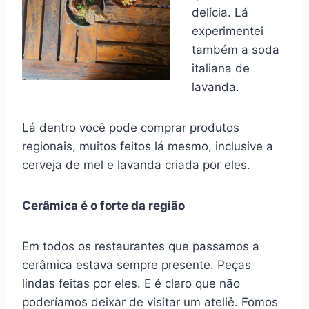
delícia. Lá
experimentei
também a soda
italiana de
lavanda.
Lá dentro você pode comprar produtos
regionais, muitos feitos lá mesmo, inclusive a
cerveja de mel e lavanda criada por eles.
Cerâmica é o forte da região
Em todos os restaurantes que passamos a
cerâmica estava sempre presente. Peças
lindas feitas por eles. E é claro que não
poderíamos deixar de visitar um ateliê. Fomos