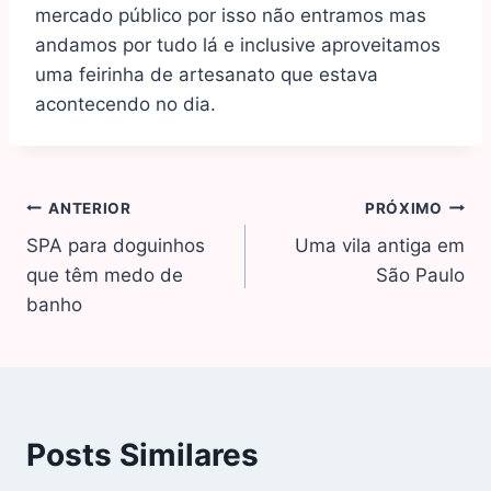
mercado público por isso não entramos mas
andamos por tudo lá e inclusive aproveitamos
uma feirinha de artesanato que estava
acontecendo no dia.
ANTERIOR
PRÓXIMO
SPA para doguinhos
Uma vila antiga em
que têm medo de
São Paulo
banho
Posts Similares