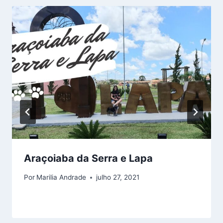
Araçoiaba da Serra e Lapa
Por
Marilia Andrade
julho 27, 2021