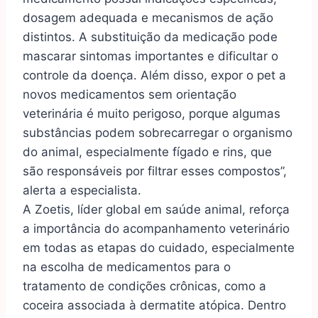
dosagem adequada e mecanismos de ação
distintos. A substituição da medicação pode
mascarar sintomas importantes e dificultar o
controle da doença. Além disso, expor o pet a
novos medicamentos sem orientação
veterinária é muito perigoso, porque algumas
substâncias podem sobrecarregar o organismo
do animal, especialmente fígado e rins, que
são responsáveis por filtrar esses compostos”,
alerta a especialista.
A Zoetis, líder global em saúde animal, reforça
a importância do acompanhamento veterinário
em todas as etapas do cuidado, especialmente
na escolha de medicamentos para o
tratamento de condições crônicas, como a
coceira associada à dermatite atópica. Dentro