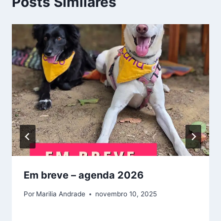
Posts Similares
Em breve – agenda 2026
Por
Marilia Andrade
novembro 10, 2025