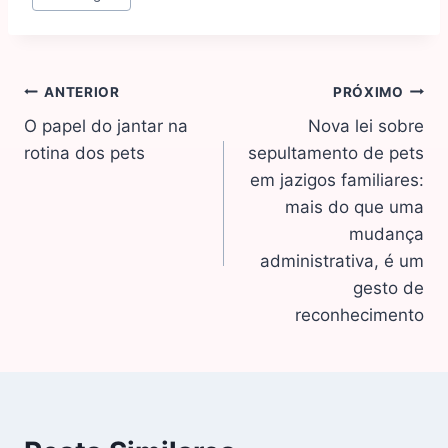
ANTERIOR
PRÓXIMO
O papel do jantar na
Nova lei sobre
rotina dos pets
sepultamento de pets
em jazigos familiares:
mais do que uma
mudança
administrativa, é um
gesto de
reconhecimento