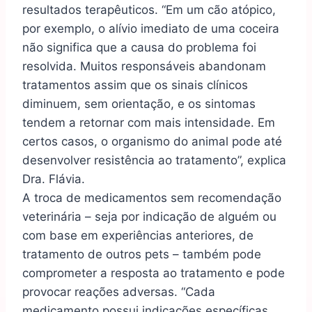
resultados terapêuticos. “Em um cão atópico,
por exemplo, o alívio imediato de uma coceira
não significa que a causa do problema foi
resolvida. Muitos responsáveis abandonam
tratamentos assim que os sinais clínicos
diminuem, sem orientação, e os sintomas
tendem a retornar com mais intensidade. Em
certos casos, o organismo do animal pode até
desenvolver resistência ao tratamento”, explica
Dra. Flávia.
A troca de medicamentos sem recomendação
veterinária – seja por indicação de alguém ou
com base em experiências anteriores, de
tratamento de outros pets – também pode
comprometer a resposta ao tratamento e pode
provocar reações adversas. “Cada
medicamento possui indicações específicas,