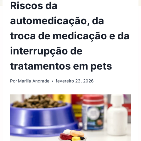
Riscos da
automedicação, da
troca de medicação e da
interrupção de
tratamentos em pets
Por
Marilia Andrade
fevereiro 23, 2026