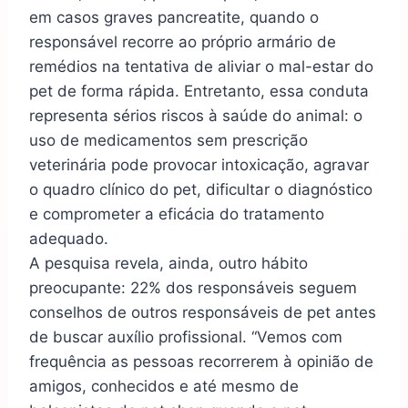
em casos graves pancreatite, quando o
responsável recorre ao próprio armário de
remédios na tentativa de aliviar o mal-estar do
pet de forma rápida. Entretanto, essa conduta
representa sérios riscos à saúde do animal: o
uso de medicamentos sem prescrição
veterinária pode provocar intoxicação, agravar
o quadro clínico do pet, dificultar o diagnóstico
e comprometer a eficácia do tratamento
adequado.
A pesquisa revela, ainda, outro hábito
preocupante: 22% dos responsáveis seguem
conselhos de outros responsáveis de pet antes
de buscar auxílio profissional. “Vemos com
frequência as pessoas recorrerem à opinião de
amigos, conhecidos e até mesmo de