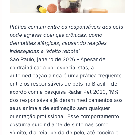
Prática comum entre os responsáveis dos pets
pode agravar doenças crônicas, como
dermatites alérgicas, causando reações
indesejadas e “efeito rebote”
São Paulo, janeiro de 2026
–
Apesar de
contraindicada por especialistas, a
automedicação ainda é uma prática frequente
entre os responsáveis de pets no Brasil – de
acordo com a pesquisa Radar Pet 2020, 19%
dos responsáveis já deram medicamentos aos
seus animais de estimação sem qualquer
orientação profissional. Esse comportamento
costuma surgir diante de sintomas como
vômito, diarreia, perda de pelo, até coceira e