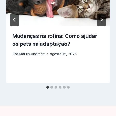
Mudanças na rotina: Como ajudar
os pets na adaptação?
Por
Marilia Andrade
agosto 18, 2025