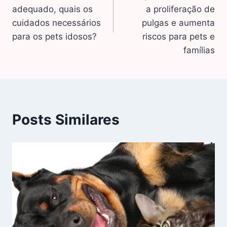
adequado, quais os
a proliferação de
cuidados necessários
pulgas e aumenta
para os pets idosos?
riscos para pets e
famílias
Posts Similares