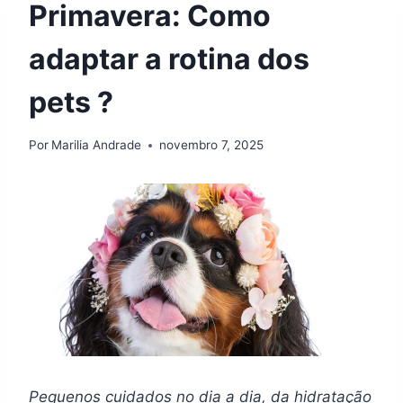
Primavera: Como
adaptar a rotina dos
pets ?
Por
Marilia Andrade
novembro 7, 2025
Pequenos cuidados no dia a dia, da hidratação