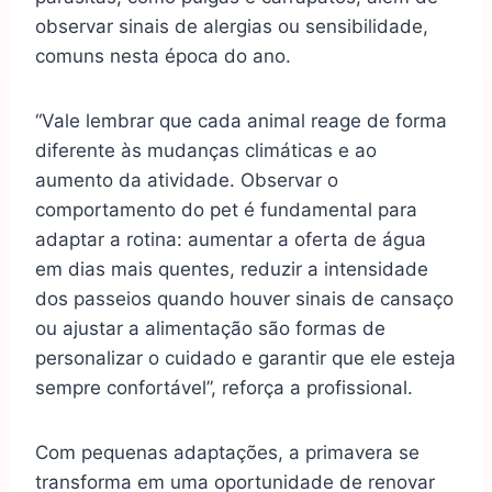
observar sinais de alergias ou sensibilidade,
comuns nesta época do ano.
“Vale lembrar que cada animal reage de forma
diferente às mudanças climáticas e ao
aumento da atividade. Observar o
comportamento do pet é fundamental para
adaptar a rotina: aumentar a oferta de água
em dias mais quentes, reduzir a intensidade
dos passeios quando houver sinais de cansaço
ou ajustar a alimentação são formas de
personalizar o cuidado e garantir que ele esteja
sempre confortável”, reforça a profissional.
Com pequenas adaptações, a primavera se
transforma em uma oportunidade de renovar