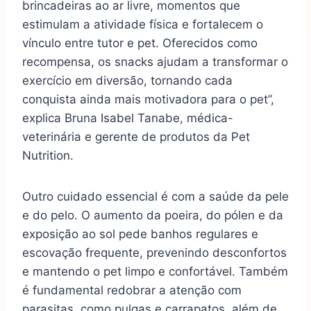
brincadeiras ao ar livre, momentos que
estimulam a atividade física e fortalecem o
vínculo entre tutor e pet. Oferecidos como
recompensa, os snacks ajudam a transformar o
exercício em diversão, tornando cada
conquista ainda mais motivadora para o pet”,
explica Bruna Isabel Tanabe, médica-
veterinária e gerente de produtos da Pet
Nutrition.
Outro cuidado essencial é com a saúde da pele
e do pelo. O aumento da poeira, do pólen e da
exposição ao sol pede banhos regulares e
escovação frequente, prevenindo desconfortos
e mantendo o pet limpo e confortável. Também
é fundamental redobrar a atenção com
parasitas, como pulgas e carrapatos, além de