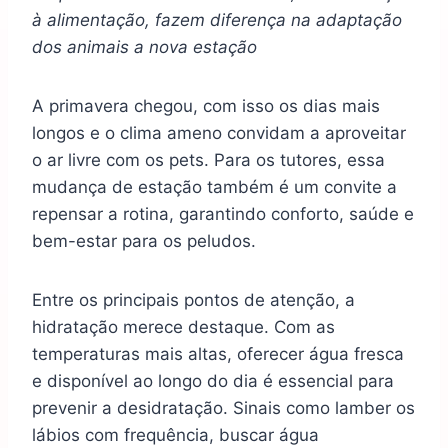
à alimentação, fazem diferença na adaptação
dos animais a nova estação
A primavera chegou, com isso os dias mais
longos e o clima ameno convidam a aproveitar
o ar livre com os pets. Para os tutores, essa
mudança de estação também é um convite a
repensar a rotina, garantindo conforto, saúde e
bem-estar para os peludos.
Entre os principais pontos de atenção, a
hidratação merece destaque. Com as
temperaturas mais altas, oferecer água fresca
e disponível ao longo do dia é essencial para
prevenir a desidratação. Sinais como lamber os
lábios com frequência, buscar água