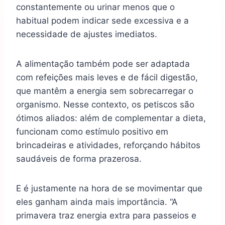
constantemente ou urinar menos que o
habitual podem indicar sede excessiva e a
necessidade de ajustes imediatos.
A alimentação também pode ser adaptada
com refeições mais leves e de fácil digestão,
que mantêm a energia sem sobrecarregar o
organismo. Nesse contexto, os petiscos são
ótimos aliados: além de complementar a dieta,
funcionam como estímulo positivo em
brincadeiras e atividades, reforçando hábitos
saudáveis de forma prazerosa.
E é justamente na hora de se movimentar que
eles ganham ainda mais importância. “A
primavera traz energia extra para passeios e