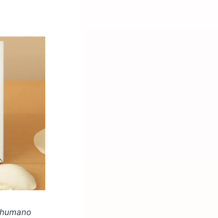
o humano