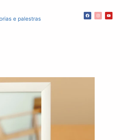
orias e palestras