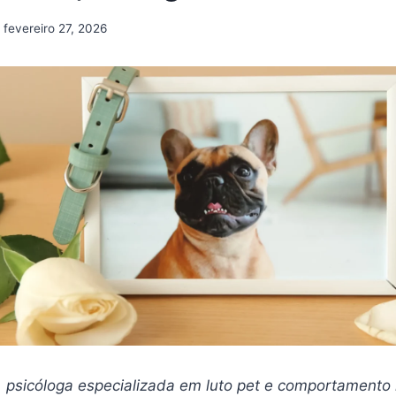
fevereiro 27, 2026
*, psicóloga especializada em luto pet e comportament