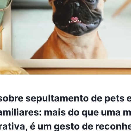
 sobre sepultamento de pets
familiares: mais do que uma
rativa, é um gesto de recon