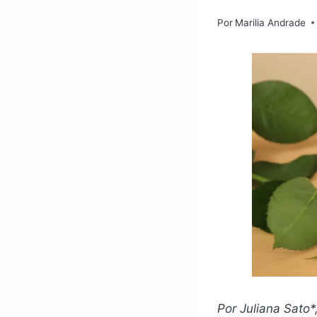
Por
Marilia Andrade
Por Juliana Sato