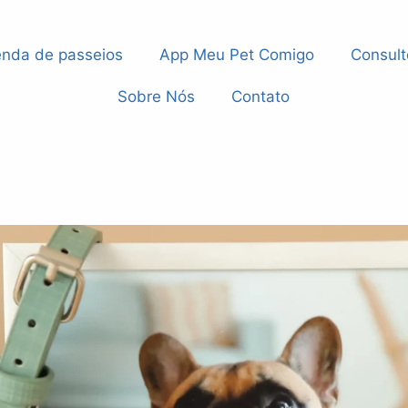
nda de passeios
App Meu Pet Comigo
Consult
Sobre Nós
Contato