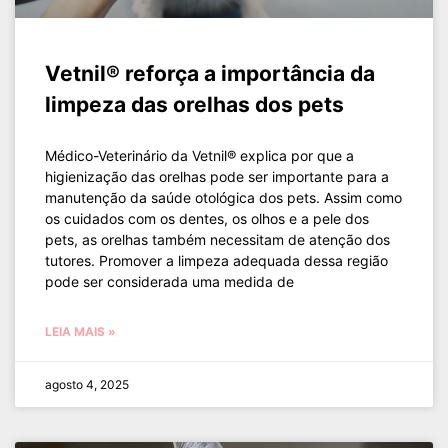
Vetnil® reforça a importância da
limpeza das orelhas dos pets
Médico-Veterinário da Vetnil® explica por que a
higienização das orelhas pode ser importante para a
manutenção da saúde otológica dos pets. Assim como
os cuidados com os dentes, os olhos e a pele dos
pets, as orelhas também necessitam de atenção dos
tutores. Promover a limpeza adequada dessa região
pode ser considerada uma medida de
LEIA MAIS »
agosto 4, 2025