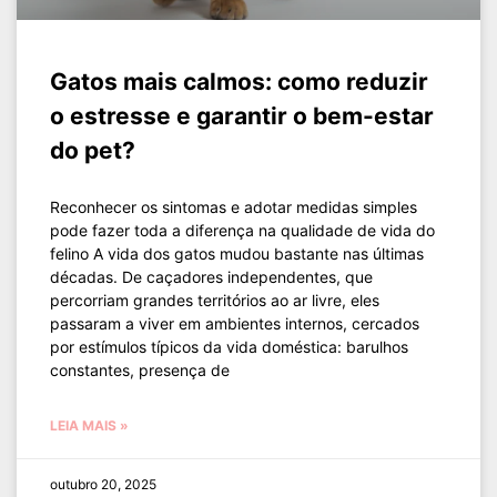
Gatos mais calmos: como reduzir
o estresse e garantir o bem-estar
do pet?
Reconhecer os sintomas e adotar medidas simples
pode fazer toda a diferença na qualidade de vida do
felino A vida dos gatos mudou bastante nas últimas
décadas. De caçadores independentes, que
percorriam grandes territórios ao ar livre, eles
passaram a viver em ambientes internos, cercados
por estímulos típicos da vida doméstica: barulhos
constantes, presença de
LEIA MAIS »
outubro 20, 2025