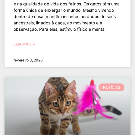
e na qualidade de vida dos felinos. Os gatos têm uma
forma única de enxergar o mundo. Mesmo vivendo
dentro de casa, mantêm instintos herdados de seus
ancestrais, ligados à caça, ao movimento e à
observação. Para eles, estímulo físico e mental
LEIA MAIS »
fevereiro 3, 2026
NOTÍCIAS