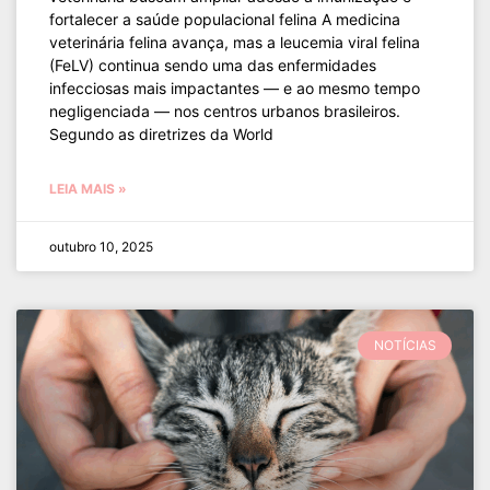
fortalecer a saúde populacional felina A medicina
veterinária felina avança, mas a leucemia viral felina
(FeLV) continua sendo uma das enfermidades
infecciosas mais impactantes — e ao mesmo tempo
negligenciada — nos centros urbanos brasileiros.
Segundo as diretrizes da World
LEIA MAIS »
outubro 10, 2025
NOTÍCIAS