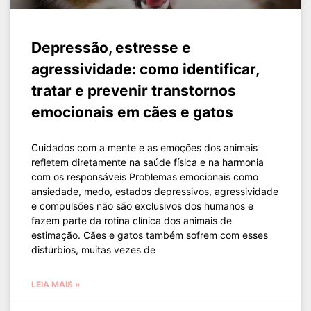
Depressão, estresse e
agressividade: como identificar,
tratar e prevenir transtornos
emocionais em cães e gatos
Cuidados com a mente e as emoções dos animais
refletem diretamente na saúde física e na harmonia
com os responsáveis Problemas emocionais como
ansiedade, medo, estados depressivos, agressividade
e compulsões não são exclusivos dos humanos e
fazem parte da rotina clínica dos animais de
estimação. Cães e gatos também sofrem com esses
distúrbios, muitas vezes de
LEIA MAIS »