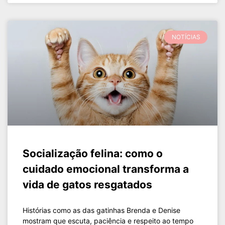
NOTÍCIAS
Socialização felina: como o
cuidado emocional transforma a
vida de gatos resgatados
Histórias como as das gatinhas Brenda e Denise
mostram que escuta, paciência e respeito ao tempo