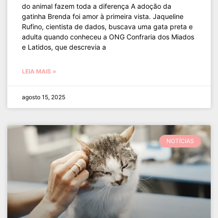
do animal fazem toda a diferença A adoção da
gatinha Brenda foi amor à primeira vista. Jaqueline
Rufino, cientista de dados, buscava uma gata preta e
adulta quando conheceu a ONG Confraria dos Miados
e Latidos, que descrevia a
LEIA MAIS »
agosto 15, 2025
NOTÍCIAS