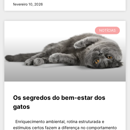
fevereiro 10, 2026
NOTÍCIAS
Os segredos do bem-estar dos
gatos
Enriquecimento ambiental, rotina estruturada e
estímulos certos fazem a diferença no comportamento