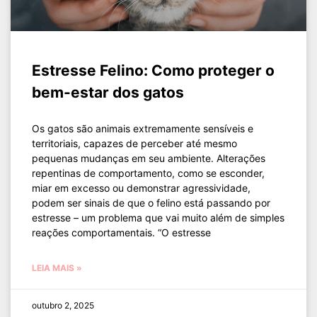
Estresse Felino: Como proteger o
bem-estar dos gatos
Os gatos são animais extremamente sensíveis e
territoriais, capazes de perceber até mesmo
pequenas mudanças em seu ambiente. Alterações
repentinas de comportamento, como se esconder,
miar em excesso ou demonstrar agressividade,
podem ser sinais de que o felino está passando por
estresse – um problema que vai muito além de simples
reações comportamentais. “O estresse
LEIA MAIS »
outubro 2, 2025