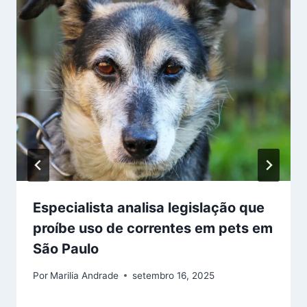
Especialista analisa legislação que
proíbe uso de correntes em pets em
São Paulo
Por
Marilia Andrade
setembro 16, 2025