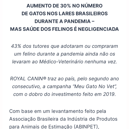
AUMENTO DE 30% NO NÚMERO
DE GATOS NOS LARES BRASILEIROS
DURANTE A PANDEMIA –
MAS SAÚDE DOS FELINOS É NEGLIGENCIADA
43% dos tutores que adotaram ou compraram
um felino durante a pandemia ainda não os
levaram ao Médico-Veterinário nenhuma vez.
ROYAL CANIN® traz ao país, pelo segundo ano
consecutivo, a campanha “Meu Gato No Vet”,
com o dobro do investimento feito em 2019.
Com base em um levantamento feito pela
Associação Brasileira da Indústria de Produtos
para Animais de Estimação (ABINPET),