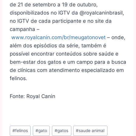
de 21 de setembro a 19 de outubro,
disponibilizados no IGTV da @royalcaninbrasil,
no IGTV de cada participante e no site da
campanha –
www.royalcanin.com/br/meugatonovet
– onde,
além dos episódios da série, também é
possível encontrar conteúdos sobre saúde e
bem-estar dos gatos e um campo para a busca
de clínicas com atendimento especializado em
felinos.
Fonte: Royal Canin
#
felinos
#
gato
#
gatos
#
saude animal