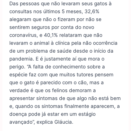
Das pessoas que não levaram seus gatos à
consultas nos últimos 5 meses, 32,6%
alegaram que não o fizeram por não se
sentirem seguros por conta do novo
coronavírus, e 40,1% relataram que não
levaram o animal à clínica pela não ocorrência
de um problema de saúde desde o início da
pandemia. E é justamente aí que mora o
perigo. “A falta de conhecimento sobre a
espécie faz com que muitos tutores pensem
que o gato é parecido com o cão, mas a
verdade é que os felinos demoram a
apresentar sintomas de que algo não está bem
e, quando os sintomas finalmente aparecem, a
doença pode já estar em um estágio
avançado”, explica Gláucia.