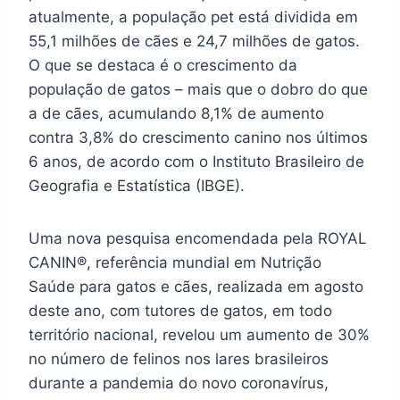
atualmente, a população pet está dividida em
55,1 milhões de cães e 24,7 milhões de gatos.
O que se destaca é o crescimento da
população de gatos – mais que o dobro do que
a de cães, acumulando 8,1% de aumento
contra 3,8% do crescimento canino nos últimos
6 anos, de acordo com o Instituto Brasileiro de
Geografia e Estatística (IBGE).
Uma nova
pesquisa
encomendada pela ROYAL
CANIN®, referência mundial em Nutrição
Saúde para gatos e cães, realizada em agosto
deste ano, com tutores de gatos, em todo
território nacional, revelou um aumento de 30%
no número de felinos nos lares brasileiros
durante a pandemia do novo coronavírus,