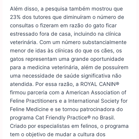
Além disso, a
pesquisa
também mostrou que
23% dos tutores que diminuíram o número de
consultas o fizeram em razão do gato ficar
estressado fora de casa, incluindo na clínica
veterinária. Com um número substancialmente
menor de idas às clínicas do que os cães, os
gatos representam uma grande oportunidade
para a medicina veterinária, além de possuírem
uma necessidade de saúde significativa não
atendida. Por essa razão, a ROYAL CANIN®
firmou parceria com a American Association of
Feline Practitioners e a International Society for
Feline Medicine e se tornou patrocinadora do
programa Cat Friendly Practice® no Brasil.
Criado por especialistas em felinos, o programa
tem o objetivo de mudar a cultura dos