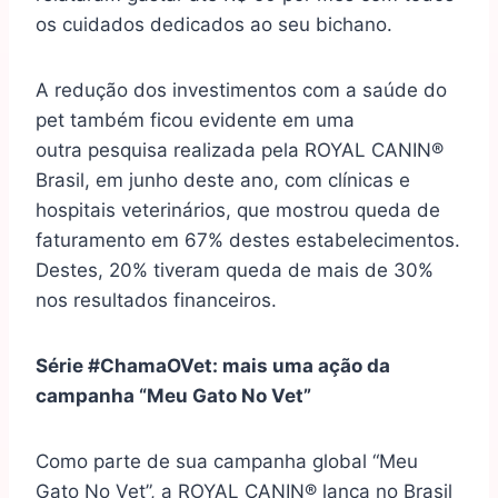
os cuidados dedicados ao seu bichano.
A redução dos investimentos com a saúde do
pet também ficou evidente em uma
outra
pesquisa
realizada pela ROYAL CANIN®
Brasil, em junho deste ano, com clínicas e
hospitais veterinários, que mostrou queda de
faturamento em 67% destes estabelecimentos.
Destes, 20% tiveram queda de mais de 30%
nos resultados financeiros.
Série #ChamaOVet: mais uma ação da
campanha “Meu Gato No Vet”
Como parte de sua campanha global “Meu
Gato No Vet”, a ROYAL CANIN® lança no Brasil