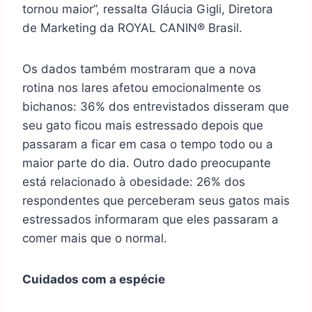
tornou maior”, ressalta Gláucia Gigli, Diretora
de Marketing da ROYAL CANIN® Brasil.
Os dados também mostraram que a nova
rotina nos lares afetou emocionalmente os
bichanos: 36% dos entrevistados disseram que
seu gato ficou mais estressado depois que
passaram a ficar em casa o tempo todo ou a
maior parte do dia. Outro dado preocupante
está relacionado à obesidade: 26% dos
respondentes que perceberam seus gatos mais
estressados informaram que eles passaram a
comer mais que o normal.
Cuidados com a espécie