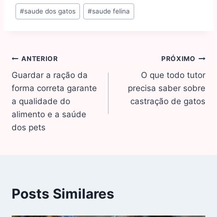
#
saude dos gatos
#
saude felina
ANTERIOR
PRÓXIMO
Guardar a ração da
O que todo tutor
forma correta garante
precisa saber sobre
a qualidade do
castração de gatos
alimento e a saúde
dos pets
Posts Similares