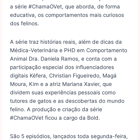
a série #ChamaOVet, que aborda, de forma
educativa, os comportamentos mais curiosos
dos felinos.
A série traz histórias reais, além de dicas da
Médica-Veterinária e PHD em Comportamento
Animal Dra. Daniela Ramos, e conta com a
participação especial dos influenciadores
digitais Kéfera, Christian Figueiredo, Magá
Moura, Kim e a atriz Mariana Xavier, que
dividem suas experiências pessoais como
tutores de gatos e as descobertas do mundo
felino. A produção e criação da série
#ChamaOVet ficou a cargo da Bold.
São 5 episódios, lançados toda segunda-feira,