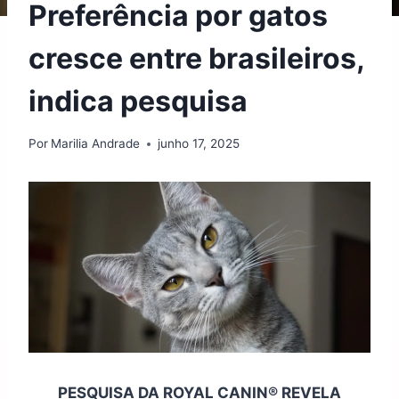
Preferência por gatos
cresce entre brasileiros,
indica pesquisa
Por
Marilia Andrade
junho 17, 2025
PESQUISA DA ROYAL CANIN® REVELA