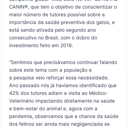
CANIN®, que tem o objetivo de conscientizar o
maior número de tutores possível sobre a
importância da saúde preventiva dos gatos, e
está sendo ativada pelo segundo ano
consecutivo no Brasil, com o dobro do
investimento feito em 2019.
“Sentimos que precisávamos continuar falando
sobre este tema com a população e
a
pesquisa
veio reforçar essa necessidade.
Ano passado nós já havíamos identificado que
42% dos tutores adiam a visita ao Médico-
Veterinário impactando diretamente na saúde
e bem-estar do animal e, agora com a
pandemia, observamos que a chance da saúde
dos felinos ser ainda mais negligenciada se