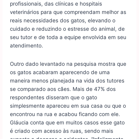
profissionais, das clínicas e hospitais
veterinários para que compreendam melhor as
reais necessidades dos gatos, elevando o
cuidado e reduzindo o estresse do animal, de
seu tutor e de toda a equipe envolvida em seu
atendimento.
Outro dado levantado na
pesquisa
mostra que
os gatos acabaram aparecendo de uma
maneira menos planejada na vida dos tutores
se comparado aos cães. Mais de 47% dos
respondentes disseram que o gato
simplesmente apareceu em sua casa ou que o
encontrou na rua e acabou ficando com ele.
Gláucia conta que em muitos casos esse gato
é criado com acesso às ruas, sendo mais