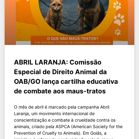
ABRIL LARANJA: Comissão
Especial de Direito Animal da
OAB/GO lança cartilha educativa
de combate aos maus-tratos
O mês de abril é marcado pela campanha Abril
Laranja, um movimento internacional de
conscientização e combate à crueldade contra os
animais, criado pela ASPCA (American Society for the
Prevention of Cruelty to Animals). Em Goiás, a