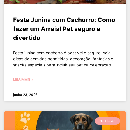
Festa Junina com Cachorro: Como
fazer um Arraial Pet seguro e
divertido
Festa junina com cachorro é possível e seguro! Veja
dicas de comidas permitidas, decoração, fantasias e
snacks especiais para incluir seu pet na celebração.
LEIA MAIS »
junho 23, 2026
NOTÍCIAS