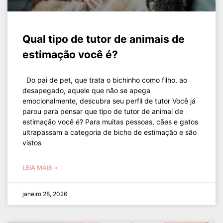
Qual tipo de tutor de animais de
estimação você é?
Do pai de pet, que trata o bichinho como filho, ao
desapegado, aquele que não se apega
emocionalmente, descubra seu perfil de tutor Você já
parou para pensar que tipo de tutor de animal de
estimação você é? Para muitas pessoas, cães e gatos
ultrapassam a categoria de bicho de estimação e são
vistos
LEIA MAIS »
janeiro 28, 2026