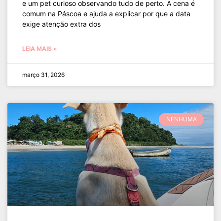
e um pet curioso observando tudo de perto. A cena é
comum na Páscoa e ajuda a explicar por que a data
exige atenção extra dos
LEIA MAIS »
março 31, 2026
NENHUMA