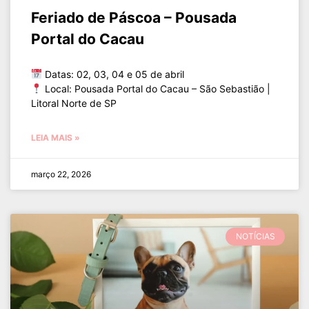
Feriado de Páscoa – Pousada
Portal do Cacau
Datas: 02, 03, 04 e 05 de abril
Local: Pousada Portal do Cacau – São Sebastião |
Litoral Norte de SP
LEIA MAIS »
março 22, 2026
NOTÍCIAS