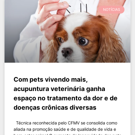
NOTÍCIAS
Com pets vivendo mais,
acupuntura veterinária ganha
espaço no tratamento da dor e de
doenças crônicas diversas
Técnica reconhecida pelo CFMV se consolida como
aliada na promoção saúde e de qualidade de vida e