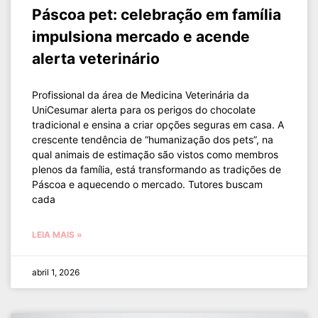
Páscoa pet: celebração em família
impulsiona mercado e acende
alerta veterinário
Profissional da área de Medicina Veterinária da
UniCesumar alerta para os perigos do chocolate
tradicional e ensina a criar opções seguras em casa. A
crescente tendência de “humanização dos pets”, na
qual animais de estimação são vistos como membros
plenos da família, está transformando as tradições de
Páscoa e aquecendo o mercado. Tutores buscam
cada
LEIA MAIS »
abril 1, 2026