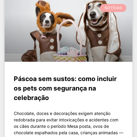
NOTÍCIAS
Páscoa sem sustos: como incluir
os pets com segurança na
celebração
Chocolate, doces e decorações exigem atenção
redobrada para evitar intoxicações e acidentes com
os cães durante o período Mesa posta, ovos de
chocolate espalhados pela casa, crianças animadas —