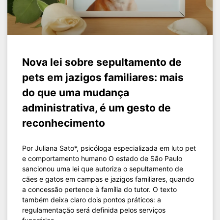
Nova lei sobre sepultamento de
pets em jazigos familiares: mais
do que uma mudança
administrativa, é um gesto de
reconhecimento
Por Juliana Sato*, psicóloga especializada em luto pet
e comportamento humano O estado de São Paulo
sancionou uma lei que autoriza o sepultamento de
cães e gatos em campas e jazigos familiares, quando
a concessão pertence à família do tutor. O texto
também deixa claro dois pontos práticos: a
regulamentação será definida pelos serviços