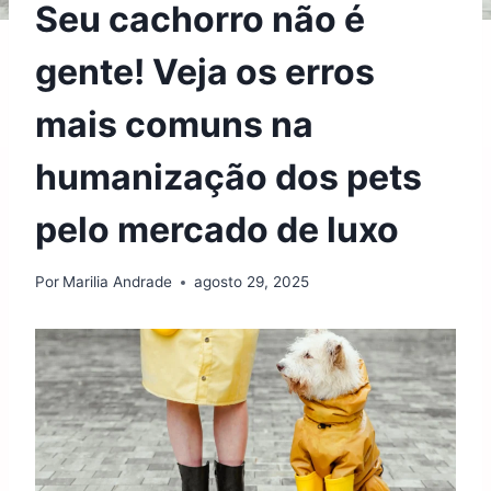
Seu cachorro não é
gente! Veja os erros
mais comuns na
humanização dos pets
pelo mercado de luxo
Por
Marilia Andrade
agosto 29, 2025