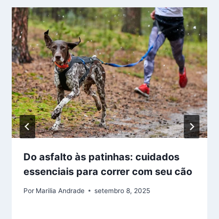
Do asfalto às patinhas: cuidados
essenciais para correr com seu cão
Por
Marilia Andrade
setembro 8, 2025