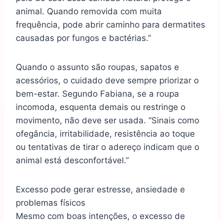
animal. Quando removida com muita
frequência, pode abrir caminho para dermatites
causadas por fungos e bactérias.”
Quando o assunto são roupas, sapatos e
acessórios, o cuidado deve sempre priorizar o
bem-estar. Segundo Fabiana, se a roupa
incomoda, esquenta demais ou restringe o
movimento, não deve ser usada. “Sinais como
ofegância, irritabilidade, resistência ao toque
ou tentativas de tirar o adereço indicam que o
animal está desconfortável.”
Excesso pode gerar estresse, ansiedade e
problemas físicos
Mesmo com boas intenções, o excesso de