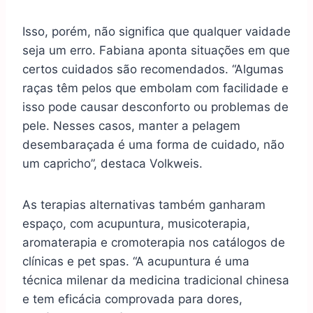
Isso, porém, não significa que qualquer vaidade
seja um erro. Fabiana aponta situações em que
certos cuidados são recomendados. “Algumas
raças têm pelos que embolam com facilidade e
isso pode causar desconforto ou problemas de
pele. Nesses casos, manter a pelagem
desembaraçada é uma forma de cuidado, não
um capricho”, destaca Volkweis.
As terapias alternativas também ganharam
espaço, com acupuntura, musicoterapia,
aromaterapia e cromoterapia nos catálogos de
clínicas e pet spas. “A acupuntura é uma
técnica milenar da medicina tradicional chinesa
e tem eficácia comprovada para dores,