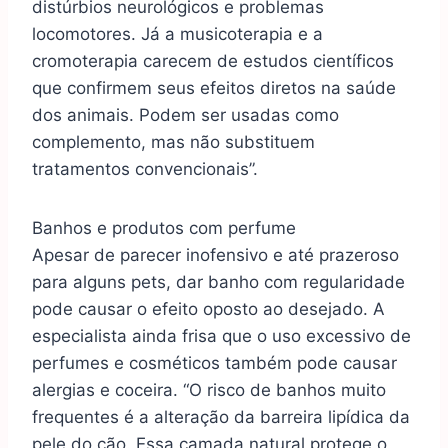
distúrbios neurológicos e problemas
locomotores. Já a musicoterapia e a
cromoterapia carecem de estudos científicos
que confirmem seus efeitos diretos na saúde
dos animais. Podem ser usadas como
complemento, mas não substituem
tratamentos convencionais”.
Banhos e produtos com perfume
Apesar de parecer inofensivo e até prazeroso
para alguns pets, dar banho com regularidade
pode causar o efeito oposto ao desejado. A
especialista ainda frisa que o uso excessivo de
perfumes e cosméticos também pode causar
alergias e coceira. “O risco de banhos muito
frequentes é a alteração da barreira lipídica da
pele do cão. Essa camada natural protege o