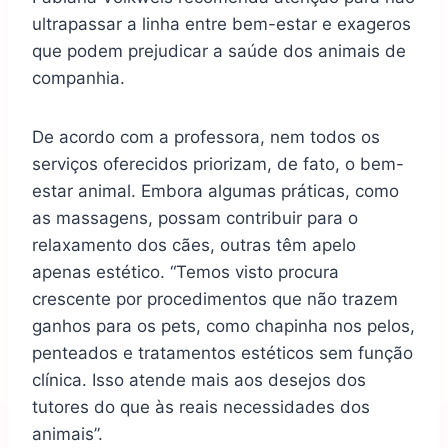
ultrapassar a linha entre bem-estar e exageros
que podem prejudicar a saúde dos animais de
companhia.
De acordo com a professora, nem todos os
serviços oferecidos priorizam, de fato, o bem-
estar animal. Embora algumas práticas, como
as massagens, possam contribuir para o
relaxamento dos cães, outras têm apelo
apenas estético. “Temos visto procura
crescente por procedimentos que não trazem
ganhos para os pets, como chapinha nos pelos,
penteados e tratamentos estéticos sem função
clínica. Isso atende mais aos desejos dos
tutores do que às reais necessidades dos
animais”.