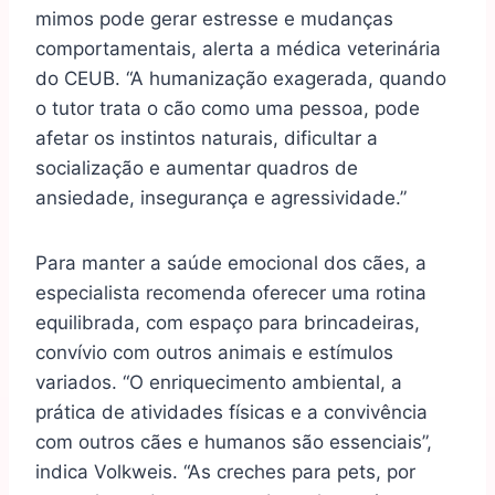
mimos pode gerar estresse e mudanças
comportamentais, alerta a médica veterinária
do CEUB. “A humanização exagerada, quando
o tutor trata o cão como uma pessoa, pode
afetar os instintos naturais, dificultar a
socialização e aumentar quadros de
ansiedade, insegurança e agressividade.”
Para manter a saúde emocional dos cães, a
especialista recomenda oferecer uma rotina
equilibrada, com espaço para brincadeiras,
convívio com outros animais e estímulos
variados. “O enriquecimento ambiental, a
prática de atividades físicas e a convivência
com outros cães e humanos são essenciais”,
indica Volkweis. “As creches para pets, por