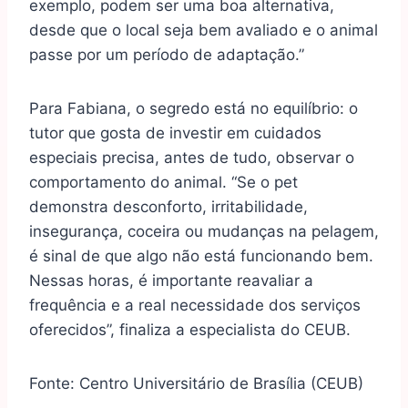
exemplo, podem ser uma boa alternativa,
desde que o local seja bem avaliado e o animal
passe por um período de adaptação.”
Para Fabiana, o segredo está no equilíbrio: o
tutor que gosta de investir em cuidados
especiais precisa, antes de tudo, observar o
comportamento do animal. “Se o pet
demonstra desconforto, irritabilidade,
insegurança, coceira ou mudanças na pelagem,
é sinal de que algo não está funcionando bem.
Nessas horas, é importante reavaliar a
frequência e a real necessidade dos serviços
oferecidos”, finaliza a especialista do CEUB.
Fonte: Centro Universitário de Brasília (CEUB)