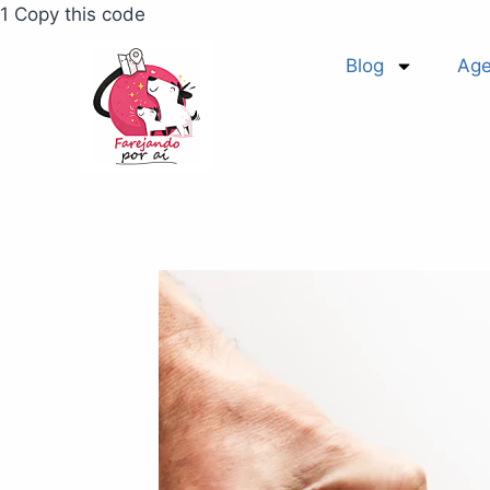
1 Copy this code
Blog
Age