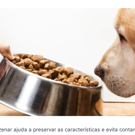
enar ajuda a preservar as características e evita cont