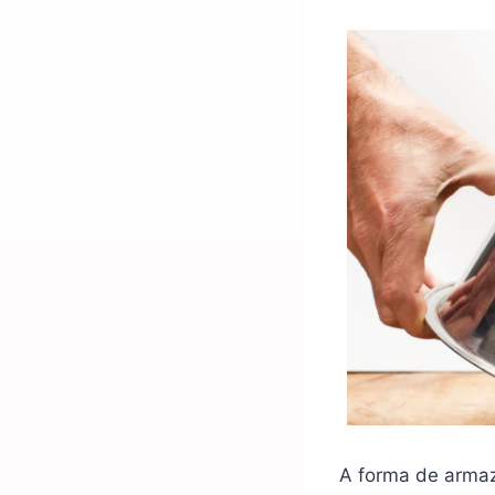
A forma de armaz