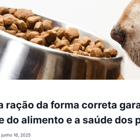
a ração da forma correta gar
e do alimento e a saúde dos 
junho 16, 2025