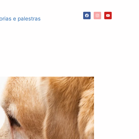
orias e palestras