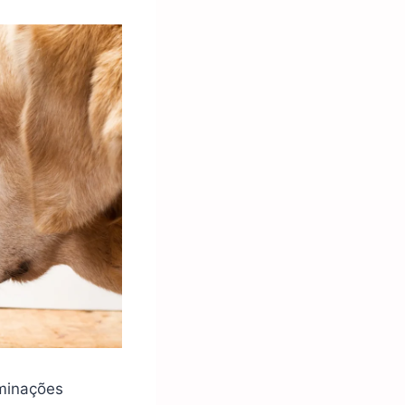
aminações