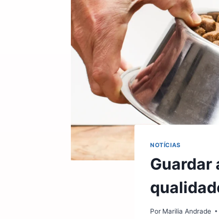
NOTÍCIAS
Guardar 
qualidad
Por
Marilia Andrade