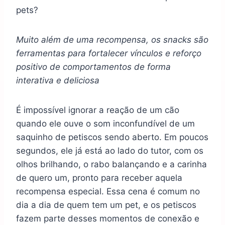
pets?
Muito além de uma recompensa, os snacks são
ferramentas para fortalecer vínculos e reforço
positivo de comportamentos de forma
interativa e deliciosa
É impossível ignorar a reação de um cão
quando ele ouve o som inconfundível de um
saquinho de petiscos sendo aberto. Em poucos
segundos, ele já está ao lado do tutor, com os
olhos brilhando, o rabo balançando e a carinha
de quero um, pronto para receber aquela
recompensa especial. Essa cena é comum no
dia a dia de quem tem um pet, e os petiscos
fazem parte desses momentos de conexão e