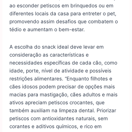
ao esconder petiscos em brinquedos ou em
diferentes locais da casa para entreter o pet,
promovendo assim desafios que combatem o
tédio e aumentam o bem-estar.
A escolha do snack ideal deve levar em
consideração as características e
necessidades específicas de cada cão, como
idade, porte, nível de atividade e possíveis
restrições alimentares. “Enquanto filhotes e
cães idosos podem precisar de opções mais
macias para mastigação, cães adultos e mais
ativos apreciam petiscos crocantes, que
também auxiliam na limpeza dental. Priorizar
petiscos com antioxidantes naturais, sem
corantes e aditivos químicos, e rico em