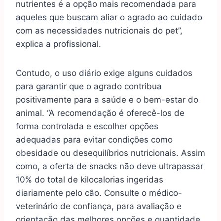
nutrientes é a opção mais recomendada para
aqueles que buscam aliar o agrado ao cuidado
com as necessidades nutricionais do pet”,
explica a profissional.
Contudo, o uso diário exige alguns cuidados
para garantir que o agrado contribua
positivamente para a saúde e o bem-estar do
animal. “A recomendação é oferecê-los de
forma controlada e escolher opções
adequadas para evitar condições como
obesidade ou desequilíbrios nutricionais. Assim
como, a oferta de snacks não deve ultrapassar
10% do total de kilocalorias ingeridas
diariamente pelo cão. Consulte o médico-
veterinário de confiança, para avaliação e
orientação das melhores opções e quantidade