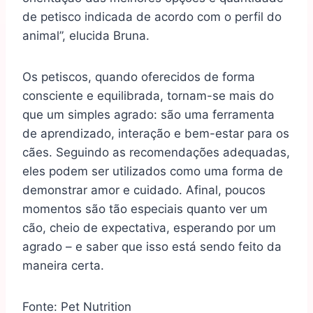
de petisco indicada de acordo com o perfil do
animal”, elucida Bruna.
Os petiscos, quando oferecidos de forma
consciente e equilibrada, tornam-se mais do
que um simples agrado: são uma ferramenta
de aprendizado, interação e bem-estar para os
cães. Seguindo as recomendações adequadas,
eles podem ser utilizados como uma forma de
demonstrar amor e cuidado. Afinal, poucos
momentos são tão especiais quanto ver um
cão, cheio de expectativa, esperando por um
agrado – e saber que isso está sendo feito da
maneira certa.
Fonte:
Pet Nutrition