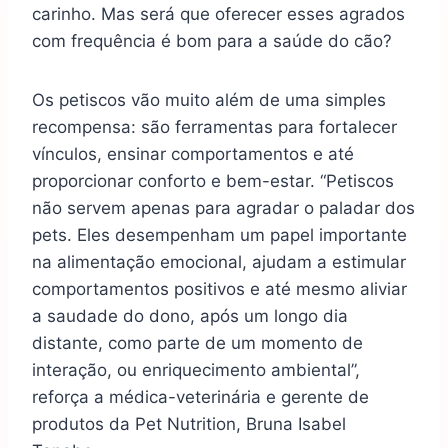
carinho. Mas será que oferecer esses agrados
com frequência é bom para a saúde do cão?
Os petiscos vão muito além de uma simples
recompensa: são ferramentas para fortalecer
vínculos, ensinar comportamentos e até
proporcionar conforto e bem-estar. “Petiscos
não servem apenas para agradar o paladar dos
pets. Eles desempenham um papel importante
na alimentação emocional, ajudam a estimular
comportamentos positivos e até mesmo aliviar
a saudade do dono, após um longo dia
distante, como parte de um momento de
interação, ou enriquecimento ambiental”,
reforça a médica-veterinária e gerente de
produtos da Pet Nutrition, Bruna Isabel