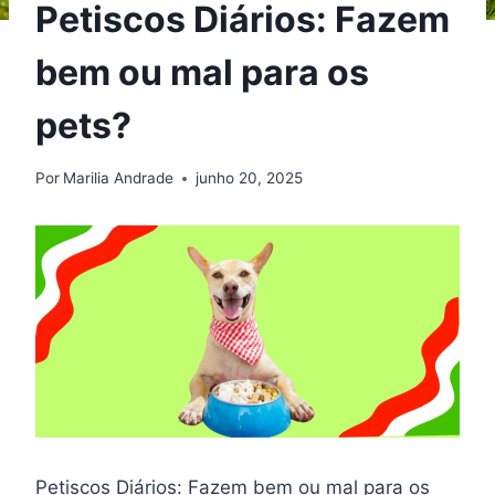
Petiscos Diários: Fazem
bem ou mal para os
pets?
Por
Marilia Andrade
junho 20, 2025
Petiscos Diários: Fazem bem ou mal para os