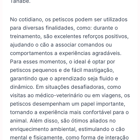
Tanabe.
No cotidiano, os petiscos podem ser utilizados
para diversas finalidades, como: durante o
treinamento, são excelentes reforços positivos,
ajudando o cão a associar comandos ou
comportamentos a experiências agradáveis.
Para esses momentos, o ideal é optar por
petiscos pequenos e de fácil mastigação,
garantindo que o aprendizado seja fluido e
dinâmico. Em situações desafiadoras, como
visitas ao médico-veterinário ou em viagens, os
petiscos desempenham um papel importante,
tornando a experiência mais confortável para o
animal. Além disso, são ótimos aliados no
enriquecimento ambiental, estimulando o cão
mental e fisicamente, como forma de interação