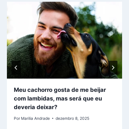
Meu cachorro gosta de me beijar
com lambidas, mas será que eu
deveria deixar?
Por
Marilia Andrade
dezembro 8, 2025