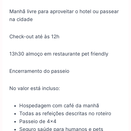
Manhã livre para aproveitar o hotel ou passear
na cidade
Check-out até às 12h
13h30 almoço em restaurante pet friendly
Encerramento do passeio
No valor está incluso:
Hospedagem com café da manhã
Todas as refeições descritas no roteiro
Passeio de 4×4
Seguro saúde para humanos e pets