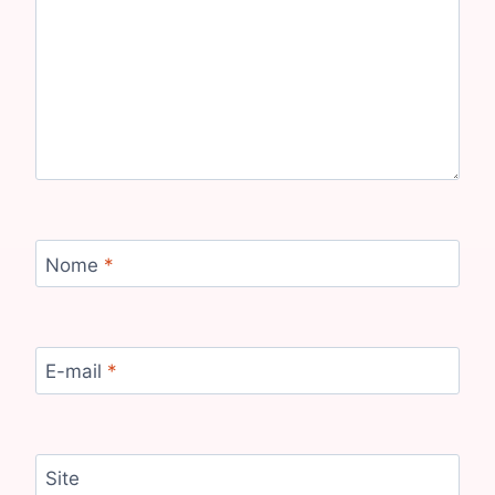
Nome
*
E-mail
*
Site