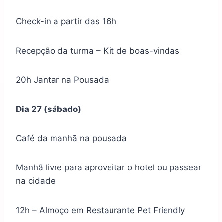
Check-in a partir das 16h
Recepção da turma –
Kit de boas-vindas
20h Jantar na Pousada
Dia 27 (sábado)
Café da manhã na pousada
Manhã livre para aproveitar o hotel ou passear
na cidade
12h – Almoço em Restaurante Pet Friendly