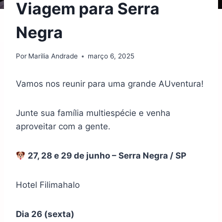
Viagem para Serra
Negra
Por
Marilia Andrade
março 6, 2025
Vamos nos reunir para uma grande AUventura!
Junte sua família multiespécie e venha
aproveitar com a gente.
27, 28 e 29 de junho – Serra Negra / SP
Hotel Filimahalo
Dia 26 (sexta)