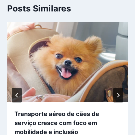
Posts Similares
Transporte aéreo de cães de
serviço cresce com foco em
mobilidade e inclusão