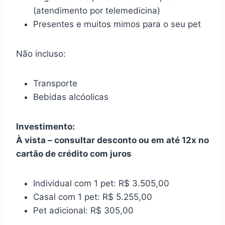
(atendimento por telemedicina)
Presentes e muitos mimos para o seu pet
Não incluso:
Transporte
Bebidas alcóolicas
Investimento:
À vista – consultar desconto ou em até 12x no
cartão de crédito com juros
Individual com 1 pet: R$ 3.505,00
Casal com 1 pet: R$ 5.255,00
Pet adicional: R$ 305,00