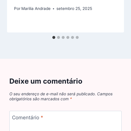
Por
Marilia Andrade
setembro 25, 2025
Deixe um comentário
O seu endereço de e-mail não será publicado.
Campos
obrigatórios são marcados com
*
Comentário
*