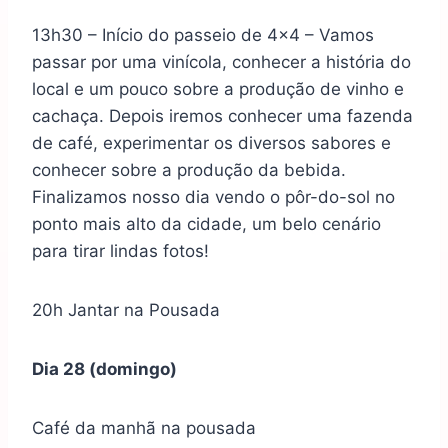
13h30 – Início do passeio de 4×4 – Vamos
passar por uma vinícola, conhecer a história do
local e um pouco sobre a produção de vinho e
cachaça. Depois iremos conhecer uma fazenda
de café, experimentar os diversos sabores e
conhecer sobre a produção da bebida.
Finalizamos nosso dia vendo o pôr-do-sol no
ponto mais alto da cidade, um belo cenário
para tirar lindas fotos!
20h Jantar na Pousada
Dia 28 (domingo)
Café da manhã na pousada