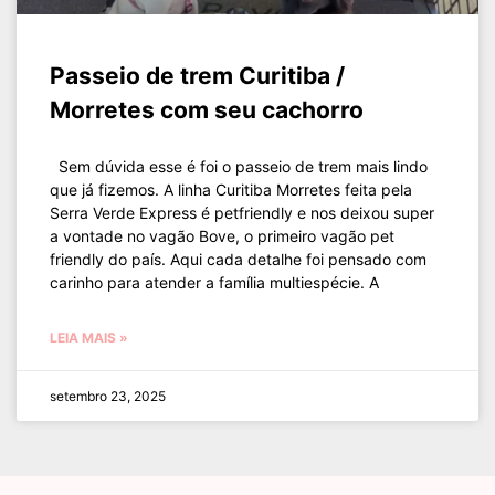
Passeio de trem Curitiba /
Morretes com seu cachorro
Sem dúvida esse é foi o passeio de trem mais lindo
que já fizemos. A linha Curitiba Morretes feita pela
Serra Verde Express é petfriendly e nos deixou super
a vontade no vagão Bove, o primeiro vagão pet
friendly do país. Aqui cada detalhe foi pensado com
carinho para atender a família multiespécie. A
LEIA MAIS »
setembro 23, 2025