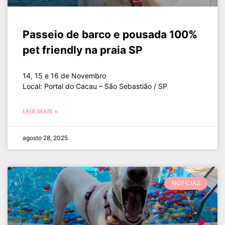
Passeio de barco e pousada 100%
pet friendly na praia SP
14, 15 e 16 de Novembro
Local: Portal do Cacau – São Sebastião / SP
LEIA MAIS »
agosto 28, 2025
NOTÍCIAS