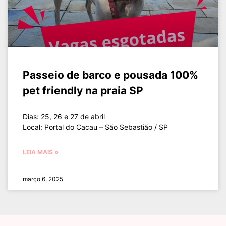
Passeio de barco e pousada 100%
pet friendly na praia SP
Dias: 25, 26 e 27 de abril
Local: Portal do Cacau – São Sebastião / SP
LEIA MAIS »
março 6, 2025