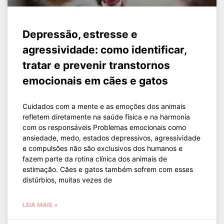
Depressão, estresse e
agressividade: como identificar,
tratar e prevenir transtornos
emocionais em cães e gatos
Cuidados com a mente e as emoções dos animais
refletem diretamente na saúde física e na harmonia
com os responsáveis Problemas emocionais como
ansiedade, medo, estados depressivos, agressividade
e compulsões não são exclusivos dos humanos e
fazem parte da rotina clínica dos animais de
estimação. Cães e gatos também sofrem com esses
distúrbios, muitas vezes de
LEIA MAIS »