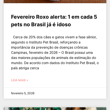
Fevereiro Roxo alerta: 1 em cada 5
pets no Brasil já é idoso
Cerca de 20% dos cães e gatos vivem a fase sênior,
segundo o Instituto Pet Brasil, reforçando a
importância da prevenção de doenças crônicas
Campinas, fevereiro de 2026 – O Brasil possui uma
das maiores populações de animais de estimação do
mundo. De acordo com dados do Instituto Pet Brasil, o
país abriga cerca
LEIA MAIS »
fevereiro 5, 2026