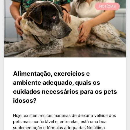
NOTÍCIAS
Alimentação, exercícios e
ambiente adequado, quais os
cuidados necessários para os pets
idosos?
Hoje, existem muitas maneiras de deixar a velhice dos
pets mais confortável e, entre elas, está uma boa
suplementação e fórmulas adequadas No último