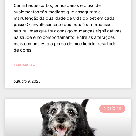
Caminhadas curtas, brincadeiras e o uso de
suplementos são medidas que asseguram a
manutenção da qualidade de vida do pet em cada
passo O envelhecimento dos pets é um processo
natural, mas que traz consigo mudanças significativas
na saúde e no comportamento. Entre as alterações
mais comuns está a perda de mobilidade, resultado
de dores
LEIA MAIS »
outubro 9, 2025
NOTÍCIAS