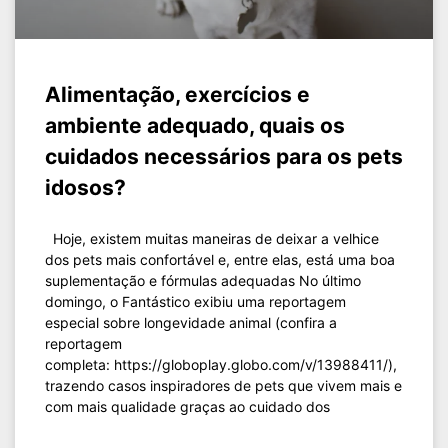
Alimentação, exercícios e
ambiente adequado, quais os
cuidados necessários para os pets
idosos?
Hoje, existem muitas maneiras de deixar a velhice
dos pets mais confortável e, entre elas, está uma boa
suplementação e fórmulas adequadas No último
domingo, o Fantástico exibiu uma reportagem
especial sobre longevidade animal (confira a
reportagem
completa: https://globoplay.globo.com/v/13988411/),
trazendo casos inspiradores de pets que vivem mais e
com mais qualidade graças ao cuidado dos