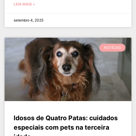
LEIA MAIS »
setembro 4, 2025
NOTÍCIAS
Idosos de Quatro Patas: cuidados
especiais com pets na terceira