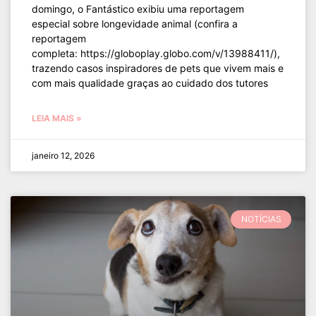
domingo, o Fantástico exibiu uma reportagem
especial sobre longevidade animal (confira a
reportagem
completa: https://globoplay.globo.com/v/13988411/),
trazendo casos inspiradores de pets que vivem mais e
com mais qualidade graças ao cuidado dos tutores
LEIA MAIS »
janeiro 12, 2026
NOTÍCIAS