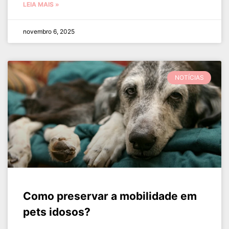
LEIA MAIS »
novembro 6, 2025
NOTÍCIAS
Como preservar a mobilidade em
pets idosos?