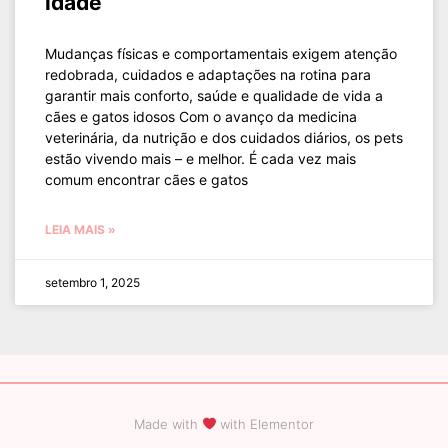
idade
Mudanças físicas e comportamentais exigem atenção
redobrada, cuidados e adaptações na rotina para
garantir mais conforto, saúde e qualidade de vida a
cães e gatos idosos Com o avanço da medicina
veterinária, da nutrição e dos cuidados diários, os pets
estão vivendo mais – e melhor. É cada vez mais
comum encontrar cães e gatos
LEIA MAIS »
setembro 1, 2025
Made with
with Elementor