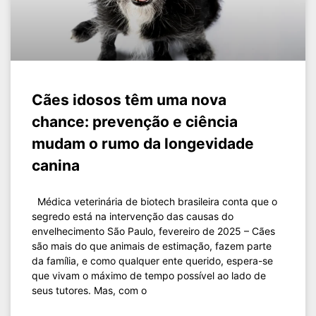
Cães idosos têm uma nova
chance: prevenção e ciência
mudam o rumo da longevidade
canina
Médica veterinária de biotech brasileira conta que o
segredo está na intervenção das causas do
envelhecimento São Paulo, fevereiro de 2025 – Cães
são mais do que animais de estimação, fazem parte
da família, e como qualquer ente querido, espera-se
que vivam o máximo de tempo possível ao lado de
seus tutores. Mas, com o