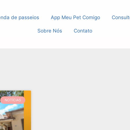
nda de passeios
App Meu Pet Comigo
Consult
Sobre Nós
Contato
NOTÍCIAS