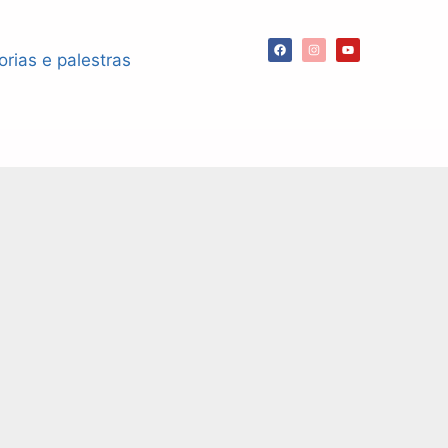
orias e palestras