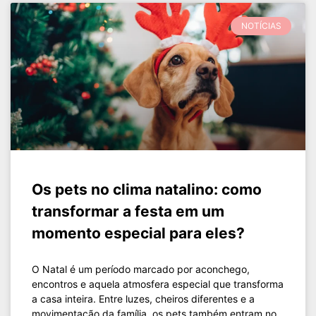
NOTÍCIAS
Os pets no clima natalino: como
transformar a festa em um
momento especial para eles?
O Natal é um período marcado por aconchego,
encontros e aquela atmosfera especial que transforma
a casa inteira. Entre luzes, cheiros diferentes e a
movimentação da família, os pets também entram no