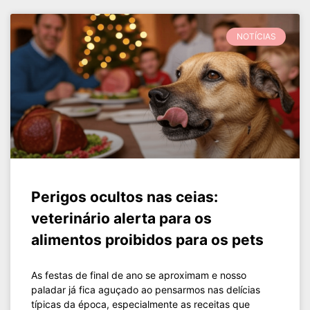
NOTÍCIAS
Perigos ocultos nas ceias:
veterinário alerta para os
alimentos proibidos para os pets
As festas de final de ano se aproximam e nosso
paladar já fica aguçado ao pensarmos nas delícias
típicas da época, especialmente as receitas que