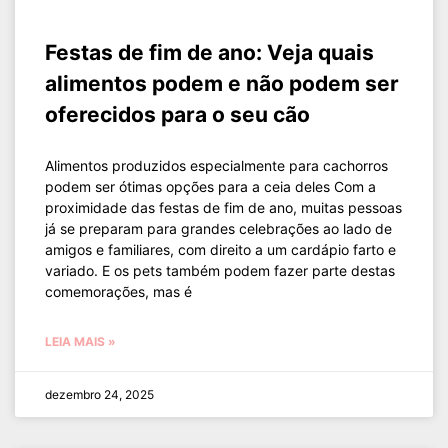
Festas de fim de ano: Veja quais
alimentos podem e não podem ser
oferecidos para o seu cão
Alimentos produzidos especialmente para cachorros
podem ser ótimas opções para a ceia deles Com a
proximidade das festas de fim de ano, muitas pessoas
já se preparam para grandes celebrações ao lado de
amigos e familiares, com direito a um cardápio farto e
variado. E os pets também podem fazer parte destas
comemorações, mas é
LEIA MAIS »
dezembro 24, 2025