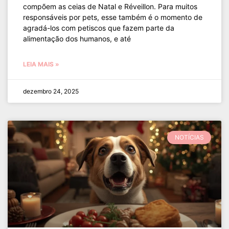
compõem as ceias de Natal e Réveillon. Para muitos
responsáveis por pets, esse também é o momento de
agradá-los com petiscos que fazem parte da
alimentação dos humanos, e até
LEIA MAIS »
dezembro 24, 2025
NOTÍCIAS