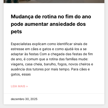
Mudança de rotina no fim do ano
pode aumentar ansiedade dos
pets
Especialistas explicam como identificar sinais de
estresse em cães e gatos e como ajudá-los a se
adaptar às festas Com a chegada das festas de fim
de ano, é comum que a rotina das famílias mude:
viagens, casa cheia, barulho, fogos, novos cheiros e
ausência dos tutores por mais tempo. Para cães e
gatos, essas
LEIA MAIS »
dezembro 30, 2025