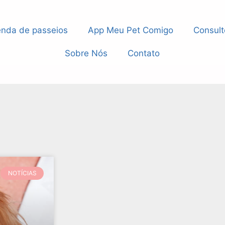
nda de passeios
App Meu Pet Comigo
Consult
Sobre Nós
Contato
NOTÍCIAS