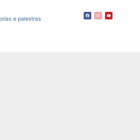
orias e palestras