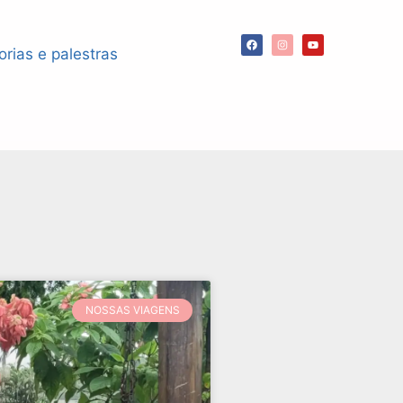
orias e palestras
NOSSAS VIAGENS