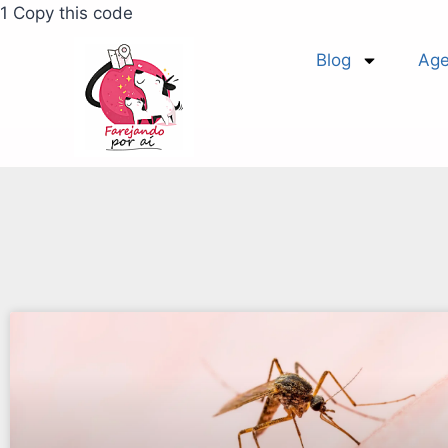
1 Copy this code
Blog
Age