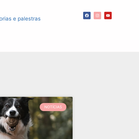
orias e palestras
NOTÍCIAS