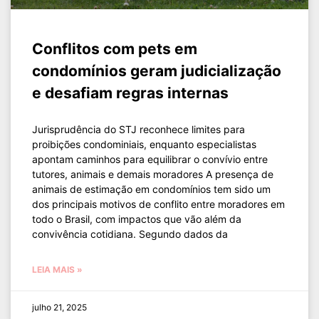
Conflitos com pets em
condomínios geram judicialização
e desafiam regras internas
Jurisprudência do STJ reconhece limites para
proibições condominiais, enquanto especialistas
apontam caminhos para equilibrar o convívio entre
tutores, animais e demais moradores A presença de
animais de estimação em condomínios tem sido um
dos principais motivos de conflito entre moradores em
todo o Brasil, com impactos que vão além da
convivência cotidiana. Segundo dados da
LEIA MAIS »
julho 21, 2025