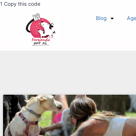
1 Copy this code
Blog
Age