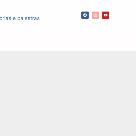
orias e palestras