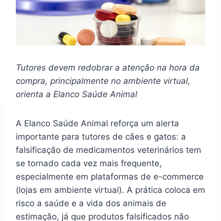
Tutores devem redobrar a atenção na hora da
compra, principalmente no ambiente virtual,
orienta a Elanco Saúde Animal
A Elanco Saúde Animal reforça um alerta
importante para tutores de cães e gatos: a
falsificação de medicamentos veterinários tem
se tornado cada vez mais frequente,
especialmente em plataformas de e-commerce
(lojas em ambiente virtual). A prática coloca em
risco a saúde e a vida dos animais de
estimação, já que produtos falsificados não