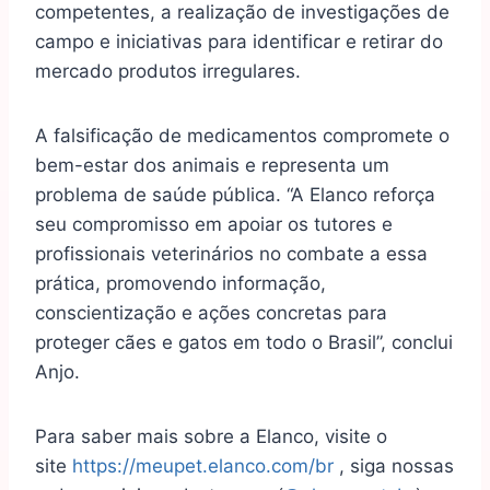
competentes, a realização de investigações de
campo e iniciativas para identificar e retirar do
mercado produtos irregulares.
A falsificação de medicamentos compromete o
bem-estar dos animais e representa um
problema de saúde pública. “A Elanco reforça
seu compromisso em apoiar os tutores e
profissionais veterinários no combate a essa
prática, promovendo informação,
conscientização e ações concretas para
proteger cães e gatos em todo o Brasil”, conclui
Anjo.
Para saber mais sobre a Elanco, visite o
site
https://meupet.elanco.com/br
, siga nossas