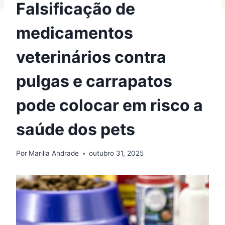
Falsificação de
medicamentos
veterinários contra
pulgas e carrapatos
pode colocar em risco a
saúde dos pets
Por
Marilia Andrade
outubro 31, 2025