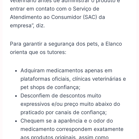
veterinário antes de administrar o produto e
entrar em contato com o Serviço de
Atendimento ao Consumidor (SAC) da
empresa”, diz.
Para garantir a segurança dos pets, a Elanco
orienta que os tutores:
Adquiram medicamentos apenas em
plataformas oficiais, clínicas veterinárias e
pet shops de confiança;
Desconfiem de descontos muito
expressivos e/ou preço muito abaixo do
praticado por canais de confiança;
Chequem se a aparência e o odor do
medicamento correspondem exatamente
aos produtos originais, assim como