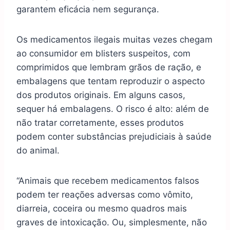
garantem eficácia nem segurança.
Os medicamentos ilegais muitas vezes chegam
ao consumidor em blisters suspeitos, com
comprimidos que lembram grãos de ração, e
embalagens que tentam reproduzir o aspecto
dos produtos originais. Em alguns casos,
sequer há embalagens. O risco é alto: além de
não tratar corretamente, esses produtos
podem conter substâncias prejudiciais à saúde
do animal.
“Animais que recebem medicamentos falsos
podem ter reações adversas como vômito,
diarreia, coceira ou mesmo quadros mais
graves de intoxicação. Ou, simplesmente, não