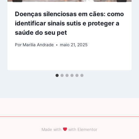
Doenças silenciosas em cães: como
identificar sinais sutis e proteger a
saúde do seu pet
Por
Marilia Andrade
maio 21, 2025
Made with
with Elementor