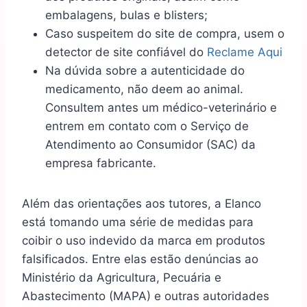
embalagens, bulas e blisters;
Caso suspeitem do site de compra, usem o
detector de site confiável do
Reclame Aqui
Na dúvida sobre a autenticidade do
medicamento, não deem ao animal.
Consultem antes um médico-veterinário e
entrem em contato com o Serviço de
Atendimento ao Consumidor (SAC) da
empresa fabricante.
Além das orientações aos tutores, a Elanco
está tomando uma série de medidas para
coibir o uso indevido da marca em produtos
falsificados. Entre elas estão denúncias ao
Ministério da Agricultura, Pecuária e
Abastecimento (MAPA) e outras autoridades