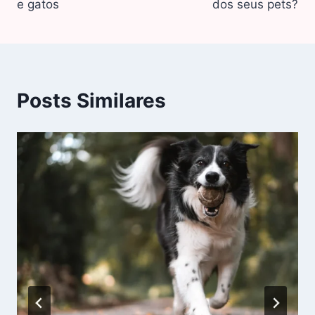
e gatos
dos seus pets?
Posts Similares