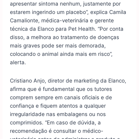
apresentar sintoma nenhum, justamente por
estarem ingerindo um placebo”, explica Camila
Camalionte, médica-veterinária e gerente
técnica da Elanco para Pet Health. “Por conta
disso, a melhora ao tratamento de doenças
mais graves pode ser mais demorada,
colocando o animal ainda mais em risco”,
alerta.
Cristiano Anjo, diretor de marketing da Elanco,
afirma que é fundamental que os tutores
comprem sempre em canais oficiais e de
confiança e fiquem atentos a qualquer
irregularidade nas embalagens ou nos
comprimidos. “Em caso de dúvida, a
recomendação é consultar o médico-