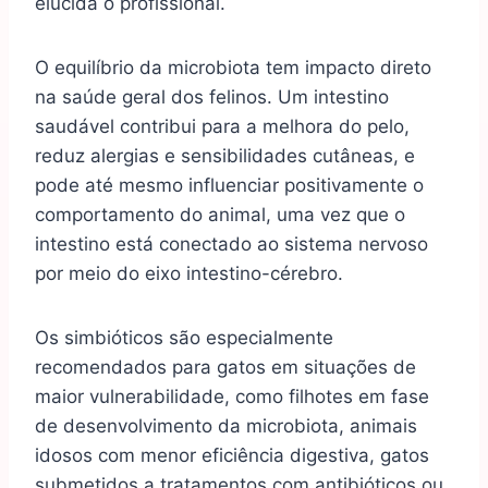
elucida o profissional.
O equilíbrio da microbiota tem impacto direto
na saúde geral dos felinos. Um intestino
saudável contribui para a melhora do pelo,
reduz alergias e sensibilidades cutâneas, e
pode até mesmo influenciar positivamente o
comportamento do animal, uma vez que o
intestino está conectado ao sistema nervoso
por meio do eixo intestino-cérebro.
Os simbióticos são especialmente
recomendados para gatos em situações de
maior vulnerabilidade, como filhotes em fase
de desenvolvimento da microbiota, animais
idosos com menor eficiência digestiva, gatos
submetidos a tratamentos com antibióticos ou