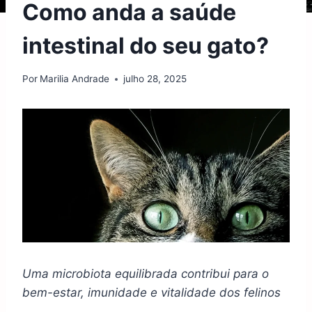
Como anda a saúde
intestinal do seu gato?
Por
Marilia Andrade
julho 28, 2025
Uma microbiota equilibrada contribui para o
bem-estar, imunidade e vitalidade dos felinos