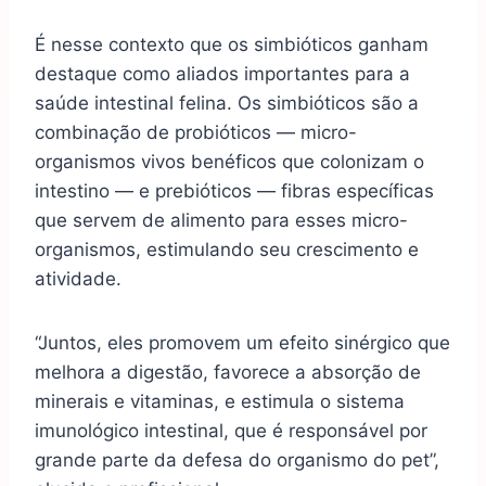
É nesse contexto que os simbióticos ganham
destaque como aliados importantes para a
saúde intestinal felina. Os simbióticos são a
combinação de probióticos — micro-
organismos vivos benéficos que colonizam o
intestino — e prebióticos — fibras específicas
que servem de alimento para esses micro-
organismos, estimulando seu crescimento e
atividade.
“Juntos, eles promovem um efeito sinérgico que
melhora a digestão, favorece a absorção de
minerais e vitaminas, e estimula o sistema
imunológico intestinal, que é responsável por
grande parte da defesa do organismo do pet”,