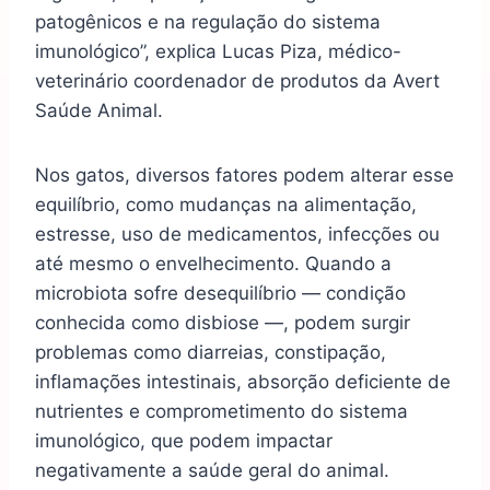
patogênicos e na regulação do sistema
imunológico”, explica Lucas Piza, médico-
veterinário coordenador de produtos da Avert
Saúde Animal.
Nos gatos, diversos fatores podem alterar esse
equilíbrio, como mudanças na alimentação,
estresse, uso de medicamentos, infecções ou
até mesmo o envelhecimento. Quando a
microbiota sofre desequilíbrio — condição
conhecida como disbiose —, podem surgir
problemas como diarreias, constipação,
inflamações intestinais, absorção deficiente de
nutrientes e comprometimento do sistema
imunológico, que podem impactar
negativamente a saúde geral do animal.