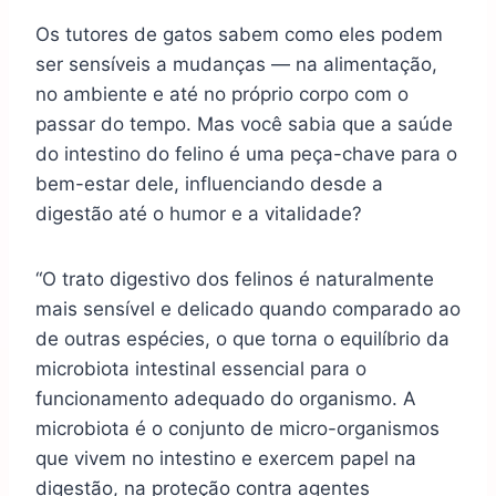
Os tutores de gatos sabem como eles podem
ser sensíveis a mudanças — na alimentação,
no ambiente e até no próprio corpo com o
passar do tempo. Mas você sabia que a saúde
do intestino do felino é uma peça-chave para o
bem-estar dele, influenciando desde a
digestão até o humor e a vitalidade?
“O trato digestivo dos felinos é naturalmente
mais sensível e delicado quando comparado ao
de outras espécies, o que torna o equilíbrio da
microbiota intestinal essencial para o
funcionamento adequado do organismo. A
microbiota é o conjunto de micro-organismos
que vivem no intestino e exercem papel na
digestão, na proteção contra agentes