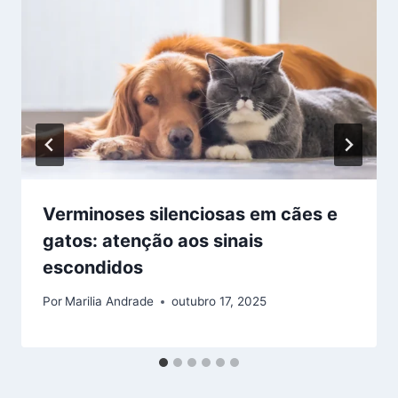
Verminoses silenciosas em cães e
gatos: atenção aos sinais
escondidos
Por
Marilia Andrade
outubro 17, 2025