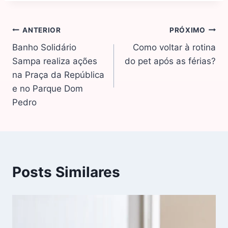
ANTERIOR
PRÓXIMO
Banho Solidário
Como voltar à rotina
Sampa realiza ações
do pet após as férias?
na Praça da República
e no Parque Dom
Pedro
Posts Similares