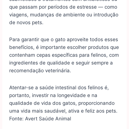
que passam por períodos de estresse — como
viagens, mudanças de ambiente ou introdução
de novos pets.
Para garantir que o gato aproveite todos esses
benefícios, é importante escolher produtos que
contenham cepas específicas para felinos, com
ingredientes de qualidade e seguir sempre a
recomendação veterinária.
Atentar-se a saúde intestinal dos felinos é,
portanto, investir na longevidade e na
qualidade de vida dos gatos, proporcionando
uma vida mais saudável, ativa e feliz aos pets.
Fonte:
Avert Saúde Animal