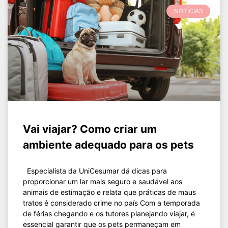
NOTÍCIAS
Vai viajar? Como criar um
ambiente adequado para os pets
Especialista da UniCesumar dá dicas para
proporcionar um lar mais seguro e saudável aos
animais de estimação e relata que práticas de maus
tratos é considerado crime no país Com a temporada
de férias chegando e os tutores planejando viajar, é
essencial garantir que os pets permaneçam em