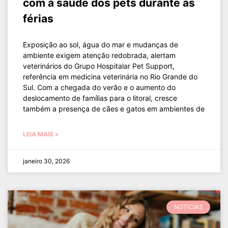
com a saúde dos pets durante as
férias
Exposição ao sol, água do mar e mudanças de
ambiente exigem atenção redobrada, alertam
veterinários do Grupo Hospitalar Pet Support,
referência em medicina veterinária no Rio Grande do
Sul. Com a chegada do verão e o aumento do
deslocamento de famílias para o litoral, cresce
também a presença de cães e gatos em ambientes de
LEIA MAIS »
janeiro 30, 2026
NOTÍCIAS