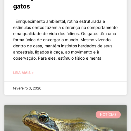
gatos
Enriquecimento ambiental, rotina estruturada e
estímulos certos fazem a diferença no comportamento
e na qualidade de vida dos felinos. Os gatos têm uma
forma única de enxergar o mundo. Mesmo vivendo
dentro de casa, mantêm instintos herdados de seus
ancestrais, ligados à caça, ao movimento e à
observação. Para eles, estímulo físico e mental
LEIA MAIS »
fevereiro 3, 2026
NOTÍCIAS