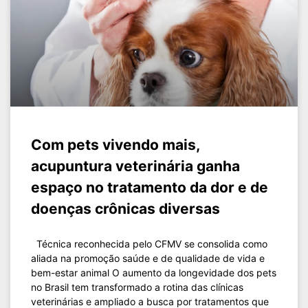
Com pets vivendo mais,
acupuntura veterinária ganha
espaço no tratamento da dor e de
doenças crônicas diversas
Técnica reconhecida pelo CFMV se consolida como
aliada na promoção saúde e de qualidade de vida e
bem-estar animal O aumento da longevidade dos pets
no Brasil tem transformado a rotina das clínicas
veterinárias e ampliado a busca por tratamentos que