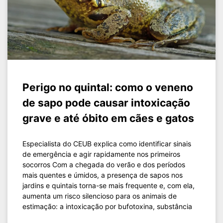
Perigo no quintal: como o veneno
de sapo pode causar intoxicação
grave e até óbito em cães e gatos
Especialista do CEUB explica como identificar sinais
de emergência e agir rapidamente nos primeiros
socorros Com a chegada do verão e dos períodos
mais quentes e úmidos, a presença de sapos nos
jardins e quintais torna-se mais frequente e, com ela,
aumenta um risco silencioso para os animais de
estimação: a intoxicação por bufotoxina, substância