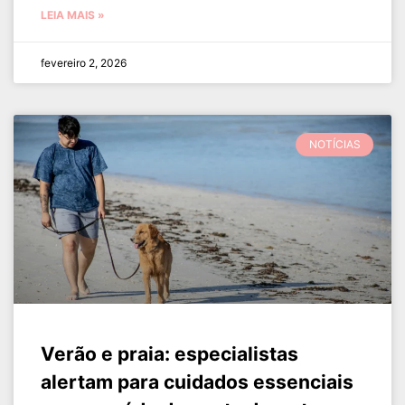
LEIA MAIS »
fevereiro 2, 2026
NOTÍCIAS
Verão e praia: especialistas
alertam para cuidados essenciais