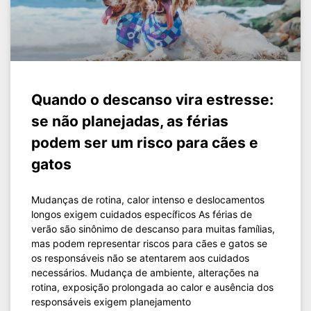
Quando o descanso vira estresse:
se não planejadas, as férias
podem ser um risco para cães e
gatos
Mudanças de rotina, calor intenso e deslocamentos
longos exigem cuidados específicos As férias de
verão são sinônimo de descanso para muitas famílias,
mas podem representar riscos para cães e gatos se
os responsáveis não se atentarem aos cuidados
necessários. Mudança de ambiente, alterações na
rotina, exposição prolongada ao calor e ausência dos
responsáveis exigem planejamento