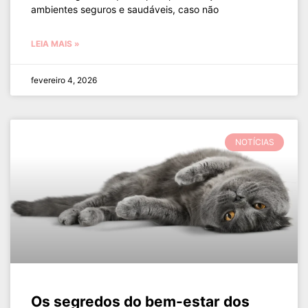
ambientes seguros e saudáveis, caso não
LEIA MAIS »
fevereiro 4, 2026
NOTÍCIAS
Os segredos do bem-estar dos