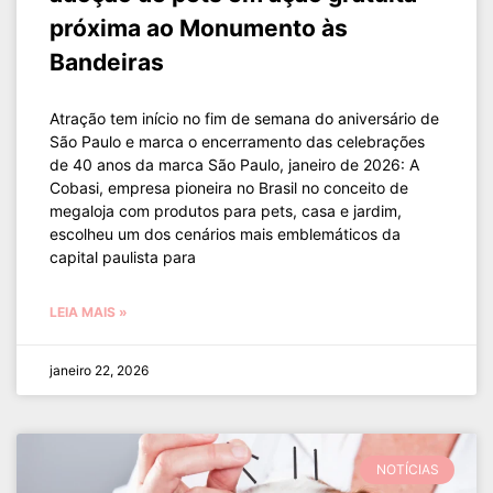
próxima ao Monumento às
Bandeiras
Atração tem início no fim de semana do aniversário de
São Paulo e marca o encerramento das celebrações
de 40 anos da marca São Paulo, janeiro de 2026: A
Cobasi, empresa pioneira no Brasil no conceito de
megaloja com produtos para pets, casa e jardim,
escolheu um dos cenários mais emblemáticos da
capital paulista para
LEIA MAIS »
janeiro 22, 2026
NOTÍCIAS