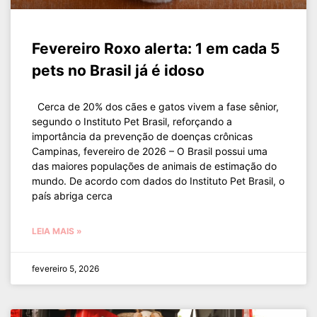
Fevereiro Roxo alerta: 1 em cada 5
pets no Brasil já é idoso
Cerca de 20% dos cães e gatos vivem a fase sênior,
segundo o Instituto Pet Brasil, reforçando a
importância da prevenção de doenças crônicas
Campinas, fevereiro de 2026 – O Brasil possui uma
das maiores populações de animais de estimação do
mundo. De acordo com dados do Instituto Pet Brasil, o
país abriga cerca
LEIA MAIS »
fevereiro 5, 2026