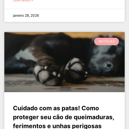
LEIA MAIS »
janeiro 28, 2026
NOTÍCIAS
Cuidado com as patas! Como
proteger seu cão de queimaduras,
ferimentos e unhas perigosas