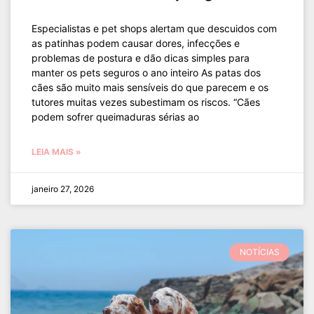
Especialistas e pet shops alertam que descuidos com
as patinhas podem causar dores, infecções e
problemas de postura e dão dicas simples para
manter os pets seguros o ano inteiro As patas dos
cães são muito mais sensíveis do que parecem e os
tutores muitas vezes subestimam os riscos. “Cães
podem sofrer queimaduras sérias ao
LEIA MAIS »
janeiro 27, 2026
NOTÍCIAS