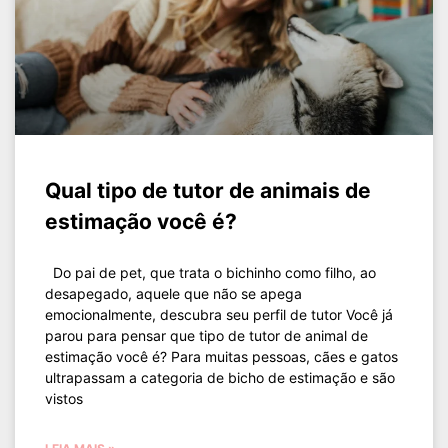
Qual tipo de tutor de animais de
estimação você é?
Do pai de pet, que trata o bichinho como filho, ao
desapegado, aquele que não se apega
emocionalmente, descubra seu perfil de tutor Você já
parou para pensar que tipo de tutor de animal de
estimação você é? Para muitas pessoas, cães e gatos
ultrapassam a categoria de bicho de estimação e são
vistos