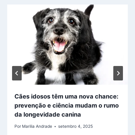
Cães idosos têm uma nova chance:
prevenção e ciência mudam o rumo
da longevidade canina
Por
Marilia Andrade
setembro 4, 2025