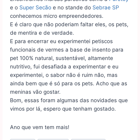
e o
Super Secão
e no stande do
Sebrae SP
conhecemos micro empreendedores.
E é claro que não poderiam faltar eles, os pets,
de mentira e de verdade.
E para encerrar eu experimentei petiscos
funcionais de vermes a base de insento para
pet 100% natural, sustentável, altamente
nutritivo, fui desafiada a experimentar e eu
experimentei, o sabor não é ruim não, mas
ainda bem que é só para os pets. Acho que as
meninas vão gostar.
Bom, essas foram algumas das novidades que
vimos por lá, espero que tenham gostado.
Ano que vem tem mais!