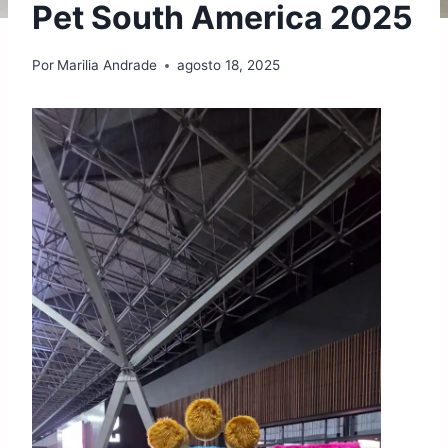
Pet South America 2025
Por
Marilia Andrade
agosto 18, 2025