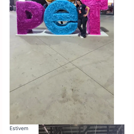
Estivem